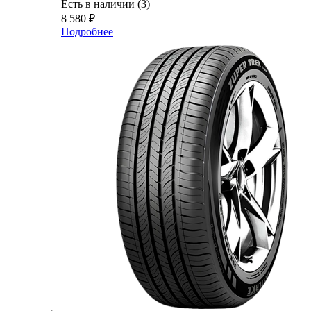
Есть в наличии (3)
8 580
₽
Подробнее