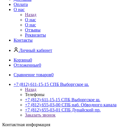
Оплата
О нас
Назад
О нас
О нас
Отзывы
Реквизиты
Контакты
Личный кабинет
Корзина
0
Отложенные
0
Сравнение товаров
0
+7 (812) 611-15-15 СПБ Выборгское ш.
Назад
Телефоны
+7 (812) 611-15-15 СПБ Выборгское ш.
+7 (812) 655-03-00 СПБ наб. Обводного канала
+7 (812) 655-03-01 СПБ Дунайский пр.
Заказать звонок
Контактная информация