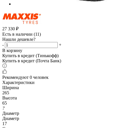
27 330
₽
Есть в наличии
(11)
Нашли дешевле?
-
+
В корзину
Купить в кредит (Тинькофф)
Купить в кредит (Почта Банк)
Рекомендуют
0 человек
Характеристики
Ширина
265
Высота
65
?
Диаметр
Диаметр
17