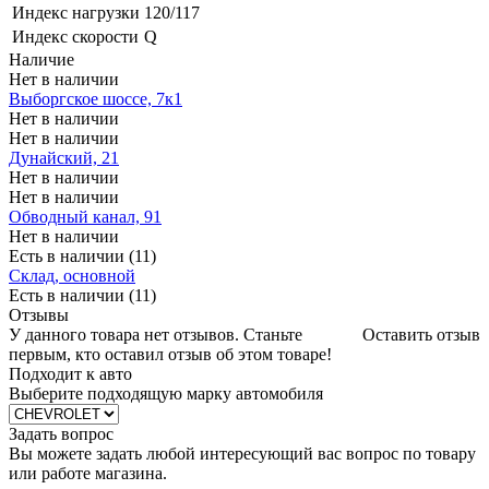
Индекс нагрузки
120/117
Индекс скорости
Q
Наличие
Нет в наличии
Выборгское шоссе, 7к1
Нет в наличии
Нет в наличии
Дунайский, 21
Нет в наличии
Нет в наличии
Обводный канал, 91
Нет в наличии
Есть в наличии (11)
Склад, основной
Есть в наличии (11)
Отзывы
У данного товара нет отзывов. Станьте
Оставить отзыв
первым, кто оставил отзыв об этом товаре!
Подходит к авто
Выберите подходящую марку автомобиля
Задать вопрос
Вы можете задать любой интересующий вас вопрос по товару
или работе магазина.