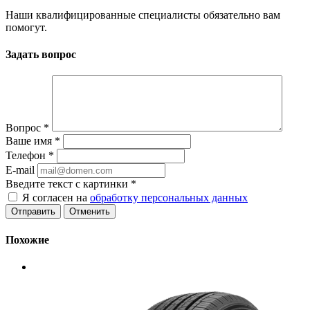
Наши квалифицированные специалисты обязательно вам
помогут.
Задать вопрос
Вопрос
*
Ваше имя
*
Телефон
*
E-mail
Введите текст с картинки
*
Я согласен на
обработку персональных данных
Отменить
Похожие