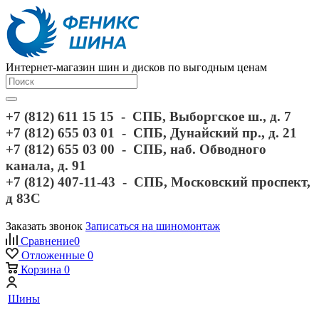
Интернет-магазин шин и дисков по выгодным ценам
+7 (812) 611 15 15 - СПБ, Выборгское ш., д. 7
+7 (812) 655 03 01 - СПБ, Дунайский пр., д. 21
+7 (812) 655 03 00 - СПБ, наб. Обводного
канала, д. 91
+7 (812) 407-11-43 - СПБ, Московский проспект,
д 83С
Заказать звонок
Записаться на шиномонтаж
Сравнение
0
Отложенные
0
Корзина
0
Шины