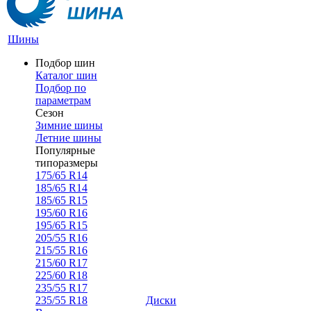
Шины
Подбор шин
Каталог шин
Подбор по
параметрам
Сезон
Зимние шины
Летние шины
Популярные
типоразмеры
175/65 R14
185/65 R14
185/65 R15
195/60 R16
195/65 R15
205/55 R16
215/55 R16
215/60 R17
225/60 R18
235/55 R17
235/55 R18
Диски