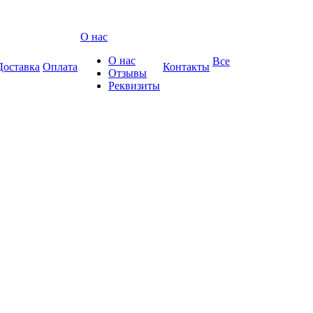
О нас
О нас
Все
Доставка
Оплата
Контакты
Отзывы
Реквизиты