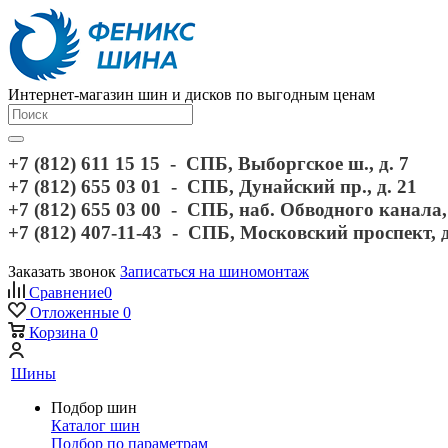
Интернет-магазин шин и дисков по выгодным ценам
+7 (812) 611 15 15 - СПБ, Выборгское ш., д. 7
+7 (812) 655 03 01 - СПБ, Дунайский пр., д. 21
+7 (812) 655 03 00 - СПБ, наб. Обводного канала, 
+7 (812) 407-11-43 - СПБ, Московский проспект, 
Заказать звонок
Записаться на шиномонтаж
Сравнение
0
Отложенные
0
Корзина
0
Шины
Подбор шин
Каталог шин
Подбор по параметрам