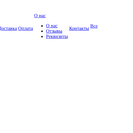
О нас
О нас
Все
Доставка
Оплата
Контакты
Отзывы
Реквизиты