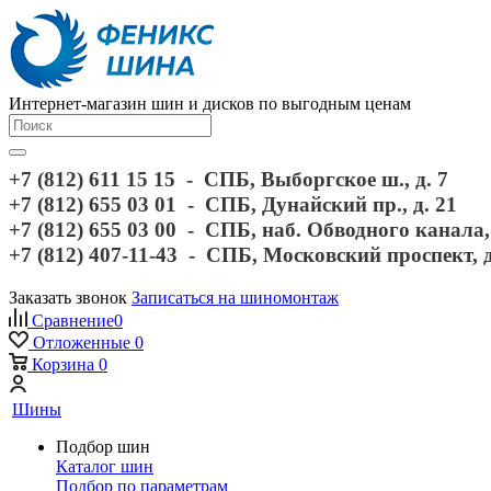
Интернет-магазин шин и дисков по выгодным ценам
+7 (812) 611 15 15 - СПБ, Выборгское ш., д. 7
+7 (812) 655 03 01 - СПБ, Дунайский пр., д. 21
+7 (812) 655 03 00 - СПБ, наб. Обводного канала, 
+7 (812) 407-11-43 - СПБ, Московский проспект, 
Заказать звонок
Записаться на шиномонтаж
Сравнение
0
Отложенные
0
Корзина
0
Шины
Подбор шин
Каталог шин
Подбор по параметрам