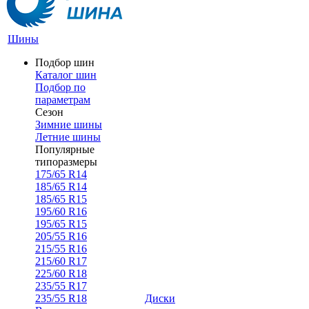
Шины
Подбор шин
Каталог шин
Подбор по
параметрам
Сезон
Зимние шины
Летние шины
Популярные
типоразмеры
175/65 R14
185/65 R14
185/65 R15
195/60 R16
195/65 R15
205/55 R16
215/55 R16
215/60 R17
225/60 R18
235/55 R17
235/55 R18
Диски