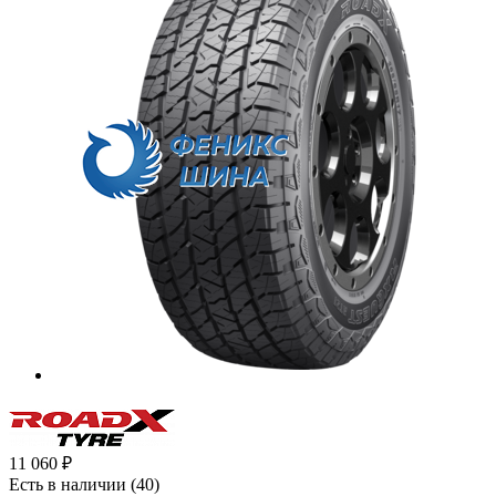
11 060
₽
Есть в наличии
(40)