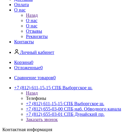
Оплата
О нас
Назад
О нас
О нас
Отзывы
Реквизиты
Контакты
Личный кабинет
Корзина
0
Отложенные
0
Сравнение товаров
0
+7 (812) 611-15-15 СПБ Выборгское ш.
Назад
Телефоны
+7 (812) 611-15-15 СПБ Выборгское ш.
+7 (812) 655-03-00 СПБ наб. Обводного канала
+7 (812) 655-03-01 СПБ Дунайский пр.
Заказать звонок
Контактная информация