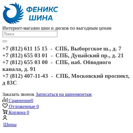
Интернет-магазин шин и дисков по выгодным ценам
+7 (812) 611 15 15 - СПБ, Выборгское ш., д. 7
+7 (812) 655 03 01 - СПБ, Дунайский пр., д. 21
+7 (812) 655 03 00 - СПБ, наб. Обводного
канала, д. 91
+7 (812) 407-11-43 - СПБ, Московский проспект,
д 83С
Заказать звонок
Записаться на шиномонтаж
Сравнение
0
Отложенные
0
Корзина
0
Шины