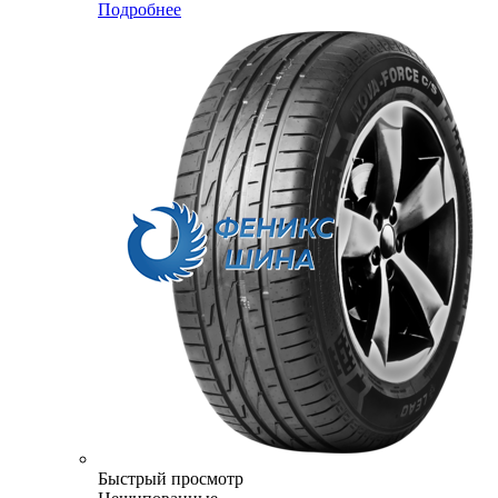
Подробнее
Быстрый просмотр