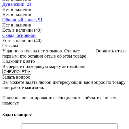
Дунайский, 21
Нет в наличии
Нет в наличии
Обводный канал, 91
Нет в наличии
Есть в наличии (40)
Склад, основной
Есть в наличии (40)
Отзывы
У данного товара нет отзывов. Станьте
Оставить отзыв
первым, кто оставил отзыв об этом товаре!
Подходит к авто
Выберите подходящую марку автомобиля
Задать вопрос
Вы можете задать любой интересующий вас вопрос по товару
или работе магазина.
Наши квалифицированные специалисты обязательно вам
помогут.
Задать вопрос