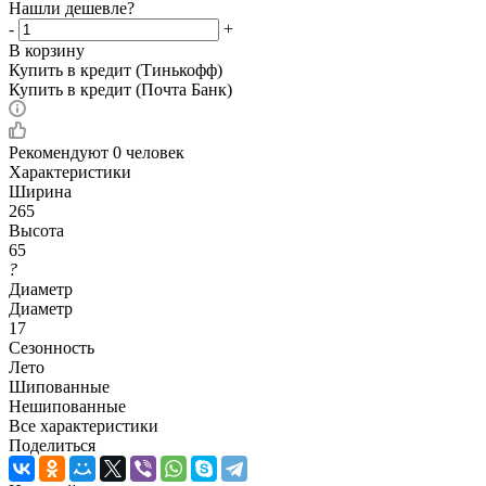
Нашли дешевле?
-
+
В корзину
Купить в кредит (Тинькофф)
Купить в кредит (Почта Банк)
Рекомендуют
0 человек
Характеристики
Ширина
265
Высота
65
?
Диаметр
Диаметр
17
Сезонность
Лето
Шипованные
Нешипованные
Все характеристики
Поделиться