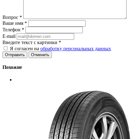
Вопрос
*
Ваше имя
*
Телефон
*
E-mail
Введите текст с картинки
*
Я согласен на
обработку персональных данных
Отменить
Похожие