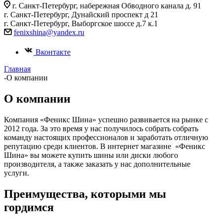
г. Санкт-Петербург, набережная Обводного канала д. 91
г. Санкт-Петербург, Дунайский проспект д 21
г. Санкт-Петербург, Выборгское шоссе д.7 к.1
fenixshina@yandex.ru
Вконтакте
Главная
-
О компании
О компании
Компания «Феникс Шина» успешно развивается на рынке c
2012 года. За это время у нас получилось собрать собрать
команду настоящих профессионалов и заработать отличную
репутацию среди клиентов. В интернет магазине «Феникс
Шина» вы можете купить шины или диски любого
производителя, а также заказать у нас дополнительные
услуги.
Преимущества, которыми мы
гордимся