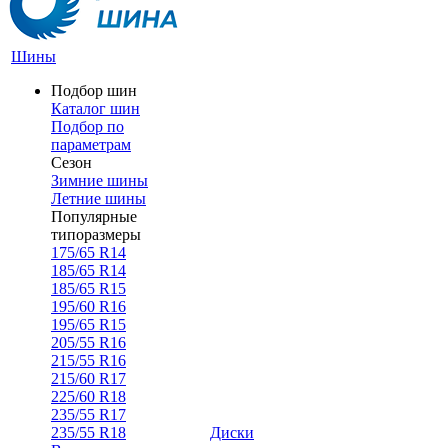
Шины
Подбор шин
Каталог шин
Подбор по
параметрам
Сезон
Зимние шины
Летние шины
Популярные
типоразмеры
175/65 R14
185/65 R14
185/65 R15
195/60 R16
195/65 R15
205/55 R16
215/55 R16
215/60 R17
225/60 R18
235/55 R17
235/55 R18
Диски