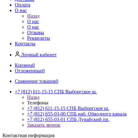
Оплата
О нас
Назад
О нас
О нас
Отзывы
Реквизиты
Контакты
Личный кабинет
Корзина
0
Отложенные
0
Сравнение товаров
0
+7 (812) 611-15-15 СПБ Выборгское ш.
Назад
Телефоны
+7 (812) 611-15-15 СПБ Выборгское ш.
+7 (812) 655-03-00 СПБ наб. Обводного канала
+7 (812) 655-03-01 СПБ Дунайский пр.
Заказать звонок
Контактная информация