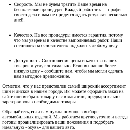
Скорость. Мы не будем тратить Ваше время на
бесполезные процедуры. Каждый работник — профи
своего дела и вам не придется ждать результат несколько
дней.
Качество. На все процедуры имеется гарантия, потому
что мы уверены в качестве выполняемых работ. Наши
специалисты основательно подходят к любому делу
Доступность. Соотношение цены и качества наших
товаров и услуг оптимально. Если вы нашли более
низкую цену – сообщите нам, чтобы мы могли сделать
вам выгодное предложение.
Отметим, что у нас представлен самый широкий ассортимент
шин и дисков в нашем городе. Вы можете оформить заказ на
сайте или выбрать товар у нас в магазине, предварительно
зарезервировав необходимые товары.
Обращайтесь, если вам нужна помощь в выборе
автомобильных изделий. Мы работаем круглосуточно и всегда
готовы проанализировать ваши пожелания и подобрать
идеальную «обувь» для вашего авто.