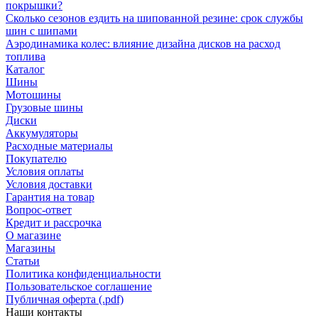
покрышки?
Сколько сезонов ездить на шипованной резине: срок службы
шин с шипами
Аэродинамика колес: влияние дизайна дисков на расход
топлива
Каталог
Шины
Мотошины
Грузовые шины
Диски
Аккумуляторы
Расходные материалы
Покупателю
Условия оплаты
Условия доставки
Гарантия на товар
Вопрос-ответ
Кредит и рассрочка
О магазине
Магазины
Статьи
Политика конфиденциальности
Пользовательское соглашение
Публичная оферта (.pdf)
Наши контакты