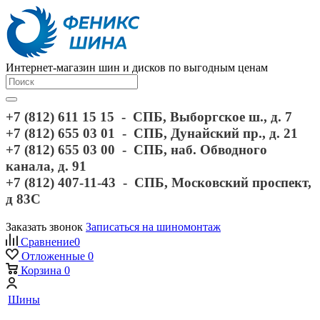
Интернет-магазин шин и дисков по выгодным ценам
+7 (812) 611 15 15 - СПБ, Выборгское ш., д. 7
+7 (812) 655 03 01 - СПБ, Дунайский пр., д. 21
+7 (812) 655 03 00 - СПБ, наб. Обводного
канала, д. 91
+7 (812) 407-11-43 - СПБ, Московский проспект,
д 83С
Заказать звонок
Записаться на шиномонтаж
Сравнение
0
Отложенные
0
Корзина
0
Шины