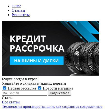
О нас
Отзывы
Реквизиты
Будьте всегда в курсе!
Узнавайте о скидках и акциях первым
Первая рассылка
Новости магазина
Статьи
Все статьи
Технологии производства шин: как создаются современные