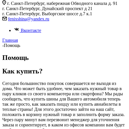
г. Санкт-Петербург, набережная Обводного канала д. 91
г. Санкт-Петербург, Дунайский проспект д 21
г. Санкт-Петербург, Выборгское шоссе д.7 к.1
fenixshina@yandex.ru
Вконтакте
Главная
-
Помощь
Помощь
Как купить?
Сегодня большинство покупок совершается не выходя из
дома. Что может быть удобнее, чем заказать нужный товар в
пару кликов со своего компьютера или смартфона? Мы рады
сообщить, что купить шины для Вашего автомобиля теперь
так же просто, как заказать пиццу или купить авиабилеты в
теплые страны! Для этого достаточно зайти на наш сайт,
положить в корзину нужный товар и заполнить форму заказа.
Через пару минут вам перезвонит менеджер для уточнения
заказа и сориентирует, в каком из офисов компании вам будет