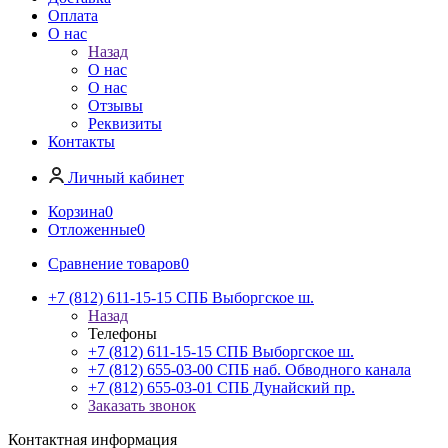
Оплата
О нас
Назад
О нас
О нас
Отзывы
Реквизиты
Контакты
Личный кабинет
Корзина
0
Отложенные
0
Сравнение товаров
0
+7 (812) 611-15-15 СПБ Выборгское ш.
Назад
Телефоны
+7 (812) 611-15-15 СПБ Выборгское ш.
+7 (812) 655-03-00 СПБ наб. Обводного канала
+7 (812) 655-03-01 СПБ Дунайский пр.
Заказать звонок
Контактная информация