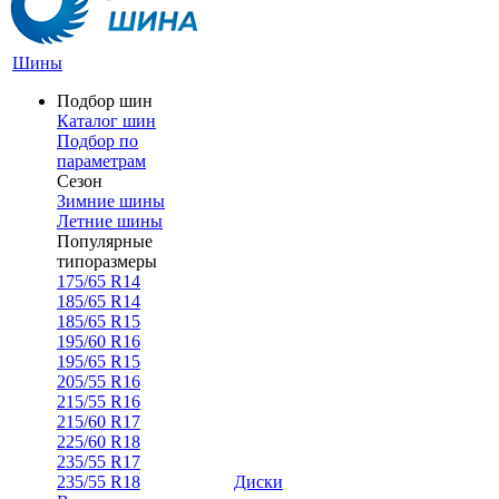
Шины
Подбор шин
Каталог шин
Подбор по
параметрам
Сезон
Зимние шины
Летние шины
Популярные
типоразмеры
175/65 R14
185/65 R14
185/65 R15
195/60 R16
195/65 R15
205/55 R16
215/55 R16
215/60 R17
225/60 R18
235/55 R17
235/55 R18
Диски