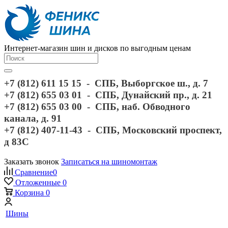
Интернет-магазин шин и дисков по выгодным ценам
+7 (812) 611 15 15 - СПБ, Выборгское ш., д. 7
+7 (812) 655 03 01 - СПБ, Дунайский пр., д. 21
+7 (812) 655 03 00 - СПБ, наб. Обводного
канала, д. 91
+7 (812) 407-11-43 - СПБ, Московский проспект,
д 83С
Заказать звонок
Записаться на шиномонтаж
Сравнение
0
Отложенные
0
Корзина
0
Шины