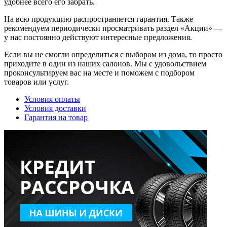
удобнее всего его забрать.
На всю продукцию распространяется гарантия. Также
рекомендуем периодически просматривать раздел «Акции» —
у нас постоянно действуют интересные предложения.
Если вы не смогли определиться с выбором из дома, то просто
приходите в один из наших салонов. Мы с удовольствием
проконсультируем вас на месте и поможем с подбором
товаров или услуг.
Условия оплаты
Условия доставки
Гарантия на товар