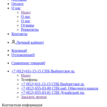
Оплата
О нас
Назад
О нас
О нас
Отзывы
Реквизиты
Контакты
Личный кабинет
Корзина
0
Отложенные
0
Сравнение товаров
0
+7 (812) 611-15-15 СПБ Выборгское ш.
Назад
Телефоны
+7 (812) 611-15-15 СПБ Выборгское ш.
+7 (812) 655-03-00 СПБ наб. Обводного канала
+7 (812) 655-03-01 СПБ Дунайский пр.
Заказать звонок
Контактная информация