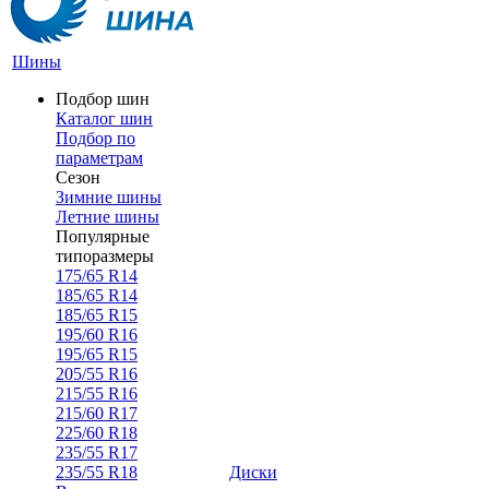
Шины
Подбор шин
Каталог шин
Подбор по
параметрам
Сезон
Зимние шины
Летние шины
Популярные
типоразмеры
175/65 R14
185/65 R14
185/65 R15
195/60 R16
195/65 R15
205/55 R16
215/55 R16
215/60 R17
225/60 R18
235/55 R17
235/55 R18
Диски