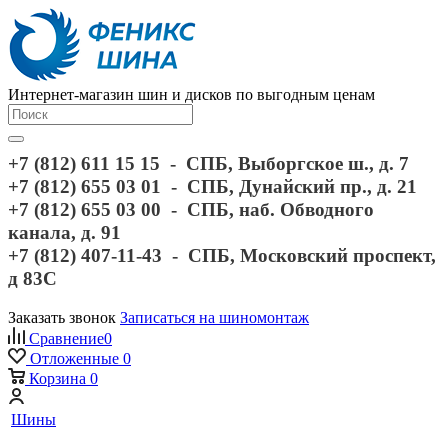
Интернет-магазин шин и дисков по выгодным ценам
+7 (812) 611 15 15 - СПБ, Выборгское ш., д. 7
+7 (812) 655 03 01 - СПБ, Дунайский пр., д. 21
+7 (812) 655 03 00 - СПБ, наб. Обводного
канала, д. 91
+7 (812) 407-11-43 - СПБ, Московский проспект,
д 83С
Заказать звонок
Записаться на шиномонтаж
Сравнение
0
Отложенные
0
Корзина
0
Шины