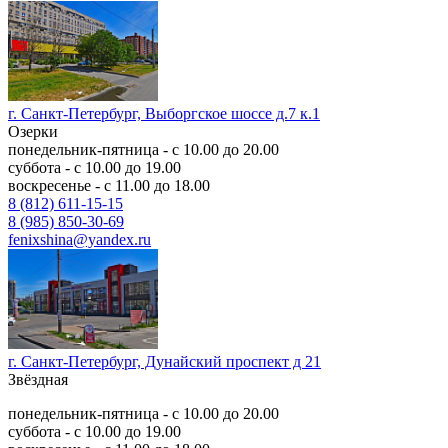
г. Санкт-Петербург, Выборгское шоссе д.7 к.1
Озерки
понедельник-пятница - с 10.00 до 20.00
суббота - с 10.00 до 19.00
воскресенье - с 11.00 до 18.00
8 (812) 611-15-15
8 (985) 850-30-69
fenixshina@yandex.ru
г. Санкт-Петербург, Дунайский проспект д 21
Звёздная
понедельник-пятница - с 10.00 до 20.00
суббота - с 10.00 до 19.00