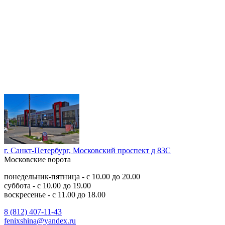
г. Санкт-Петербург, Московский проспект д 83С
Московские ворота
понедельник-пятница - с 10.00 до 20.00
суббота - с 10.00 до 19.00
воскресенье - с 11.00 до 18.00
8 (812) 407-11-43
fenixshina@yandex.ru