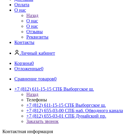
Оплата
О нас
Назад
О нас
О нас
Отзывы
Реквизиты
Контакты
Личный кабинет
Корзина
0
Отложенные
0
Сравнение товаров
0
+7 (812) 611-15-15 СПБ Выборгское ш.
Назад
Телефоны
+7 (812) 611-15-15 СПБ Выборгское ш.
+7 (812) 655-03-00 СПБ наб. Обводного канала
+7 (812) 655-03-01 СПБ Дунайский пр.
Заказать звонок
Контактная информация