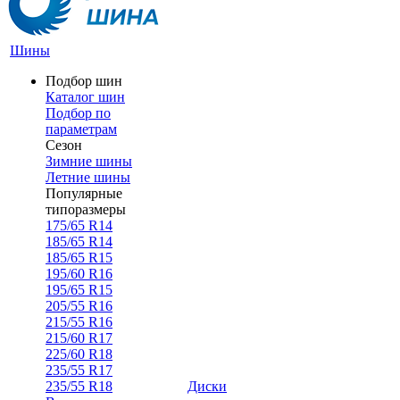
Шины
Подбор шин
Каталог шин
Подбор по
параметрам
Сезон
Зимние шины
Летние шины
Популярные
типоразмеры
175/65 R14
185/65 R14
185/65 R15
195/60 R16
195/65 R15
205/55 R16
215/55 R16
215/60 R17
225/60 R18
235/55 R17
235/55 R18
Диски