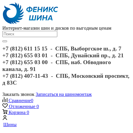
Интернет-магазин шин и дисков по выгодным ценам
+7 (812) 611 15 15 - СПБ, Выборгское ш., д. 7
+7 (812) 655 03 01 - СПБ, Дунайский пр., д. 21
+7 (812) 655 03 00 - СПБ, наб. Обводного
канала, д. 91
+7 (812) 407-11-43 - СПБ, Московский проспект,
д 83С
Заказать звонок
Записаться на шиномонтаж
Сравнение
0
Отложенные
0
Корзина
0
Шины