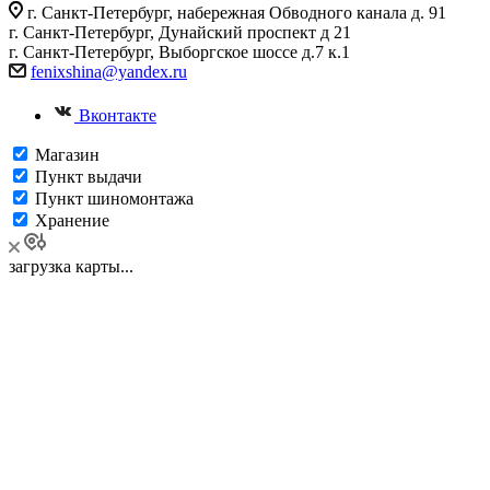
г. Санкт-Петербург, набережная Обводного канала д. 91
г. Санкт-Петербург, Дунайский проспект д 21
г. Санкт-Петербург, Выборгское шоссе д.7 к.1
fenixshina@yandex.ru
Вконтакте
Магазин
Пункт выдачи
Пункт шиномонтажа
Хранение
загрузка карты...