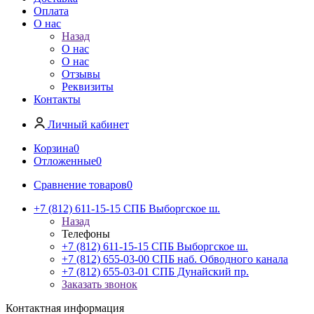
Оплата
О нас
Назад
О нас
О нас
Отзывы
Реквизиты
Контакты
Личный кабинет
Корзина
0
Отложенные
0
Сравнение товаров
0
+7 (812) 611-15-15 СПБ Выборгское ш.
Назад
Телефоны
+7 (812) 611-15-15 СПБ Выборгское ш.
+7 (812) 655-03-00 СПБ наб. Обводного канала
+7 (812) 655-03-01 СПБ Дунайский пр.
Заказать звонок
Контактная информация