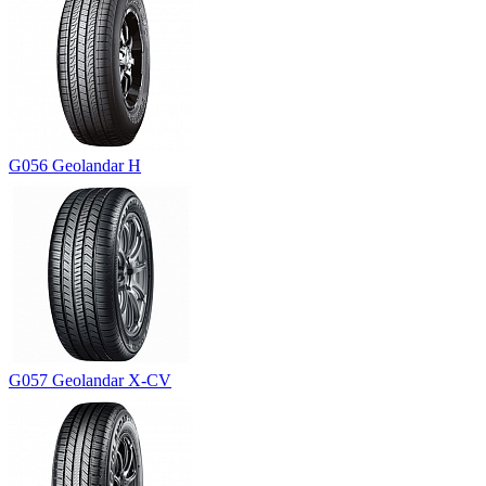
G056 Geolandar H
G057 Geolandar X-CV