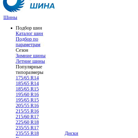
Шины
Подбор шин
Каталог шин
Подбор по
параметрам
Сезон
Зимние шины
Летние шины
Популярные
типоразмеры
175/65 R14
185/65 R14
185/65 R15
195/60 R16
195/65 R15
205/55 R16
215/55 R16
215/60 R17
225/60 R18
235/55 R17
235/55 R18
Диски