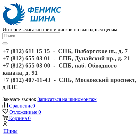
Интернет-магазин шин и дисков по выгодным ценам
+7 (812) 611 15 15 - СПБ, Выборгское ш., д. 7
+7 (812) 655 03 01 - СПБ, Дунайский пр., д. 21
+7 (812) 655 03 00 - СПБ, наб. Обводного
канала, д. 91
+7 (812) 407-11-43 - СПБ, Московский проспект,
д 83С
Заказать звонок
Записаться на шиномонтаж
Сравнение
0
Отложенные
0
Корзина
0
Шины