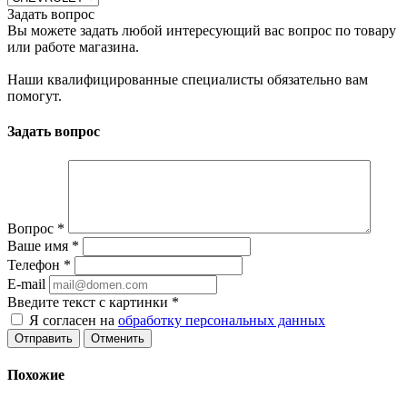
Задать вопрос
Вы можете задать любой интересующий вас вопрос по товару
или работе магазина.
Наши квалифицированные специалисты обязательно вам
помогут.
Задать вопрос
Вопрос
*
Ваше имя
*
Телефон
*
E-mail
Введите текст с картинки
*
Я согласен на
обработку персональных данных
Отменить
Похожие