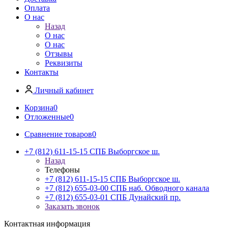
Оплата
О нас
Назад
О нас
О нас
Отзывы
Реквизиты
Контакты
Личный кабинет
Корзина
0
Отложенные
0
Сравнение товаров
0
+7 (812) 611-15-15 СПБ Выборгское ш.
Назад
Телефоны
+7 (812) 611-15-15 СПБ Выборгское ш.
+7 (812) 655-03-00 СПБ наб. Обводного канала
+7 (812) 655-03-01 СПБ Дунайский пр.
Заказать звонок
Контактная информация