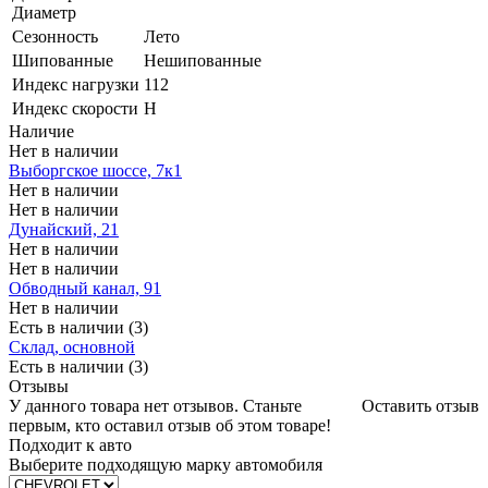
Диаметр
Сезонность
Лето
Шипованные
Нешипованные
Индекс нагрузки
112
Индекс скорости
H
Наличие
Нет в наличии
Выборгское шоссе, 7к1
Нет в наличии
Нет в наличии
Дунайский, 21
Нет в наличии
Нет в наличии
Обводный канал, 91
Нет в наличии
Есть в наличии (3)
Склад, основной
Есть в наличии (3)
Отзывы
У данного товара нет отзывов. Станьте
Оставить отзыв
первым, кто оставил отзыв об этом товаре!
Подходит к авто
Выберите подходящую марку автомобиля