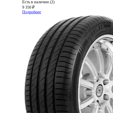
Есть в наличии (2)
9 350
₽
Подробнее