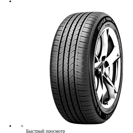
Быстрый просмотр