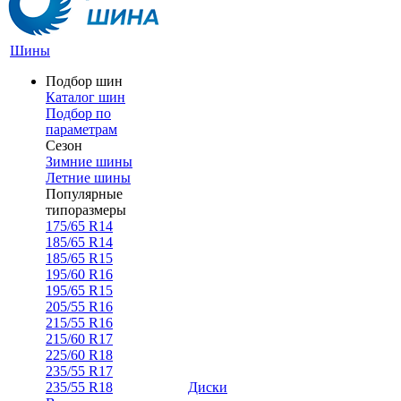
Шины
Подбор шин
Каталог шин
Подбор по
параметрам
Сезон
Зимние шины
Летние шины
Популярные
типоразмеры
175/65 R14
185/65 R14
185/65 R15
195/60 R16
195/65 R15
205/55 R16
215/55 R16
215/60 R17
225/60 R18
235/55 R17
235/55 R18
Диски