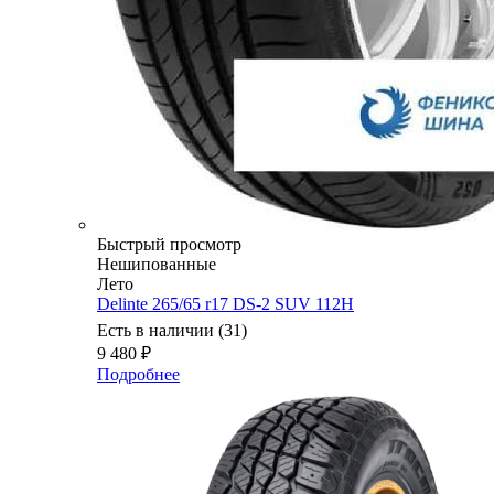
Быстрый просмотр
Нешипованные
Лето
Delinte 265/65 r17 DS-2 SUV 112H
Есть в наличии (31)
9 480
₽
Подробнее