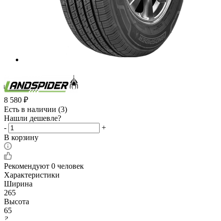
8 580
₽
Есть в наличии
(3)
Нашли дешевле?
-
+
В корзину
Рекомендуют
0 человек
Характеристики
Ширина
265
Высота
65
?