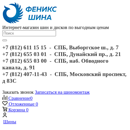
Интернет-магазин шин и дисков по выгодным ценам
+7 (812) 611 15 15 - СПБ, Выборгское ш., д. 7
+7 (812) 655 03 01 - СПБ, Дунайский пр., д. 21
+7 (812) 655 03 00 - СПБ, наб. Обводного
канала, д. 91
+7 (812) 407-11-43 - СПБ, Московский проспект,
д 83С
Заказать звонок
Записаться на шиномонтаж
Сравнение
0
Отложенные
0
Корзина
0
Шины