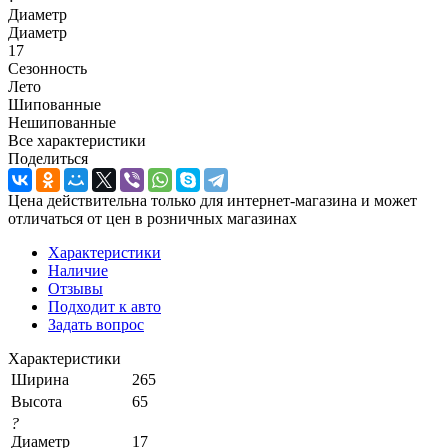
Диаметр
Диаметр
17
Сезонность
Лето
Шипованные
Нешипованные
Все характеристики
Поделиться
Цена действительна только для интернет-магазина и может
отличаться от цен в розничных магазинах
Характеристики
Наличие
Отзывы
Подходит к авто
Задать вопрос
Характеристики
Ширина
265
Высота
65
?
Диаметр
17