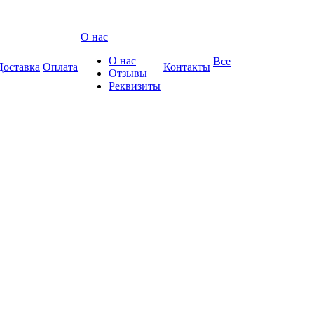
О нас
О нас
Все
Доставка
Оплата
Контакты
Отзывы
Реквизиты