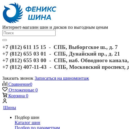
Интернет-магазин шин и дисков по выгодным ценам
+7 (812) 611 15 15 - СПБ, Выборгское ш., д. 7
+7 (812) 655 03 01 - СПБ, Дунайский пр., д. 21
+7 (812) 655 03 00 - СПБ, наб. Обводного канала, 
+7 (812) 407-11-43 - СПБ, Московский проспект, 
Заказать звонок
Записаться на шиномонтаж
Сравнение
0
Отложенные
0
Корзина
0
Шины
Подбор шин
Каталог шин
Подбор по параметрам