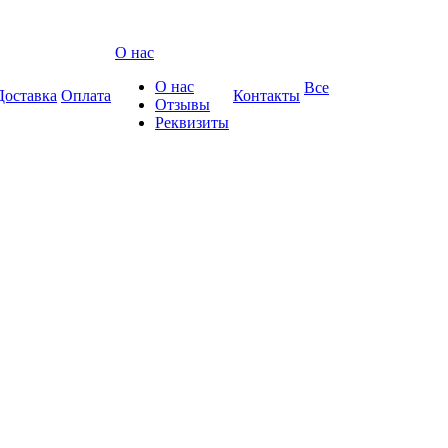
О нас
О нас
Все
Доставка
Оплата
Контакты
Отзывы
Реквизиты