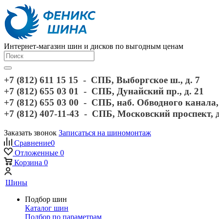
Интернет-магазин шин и дисков по выгодным ценам
+7 (812) 611 15 15 - СПБ, Выборгское ш., д. 7
+7 (812) 655 03 01 - СПБ, Дунайский пр., д. 21
+7 (812) 655 03 00 - СПБ, наб. Обводного канала, 
+7 (812) 407-11-43 - СПБ, Московский проспект, 
Заказать звонок
Записаться на шиномонтаж
Сравнение
0
Отложенные
0
Корзина
0
Шины
Подбор шин
Каталог шин
Подбор по параметрам