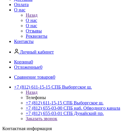
Оплата
О нас
Назад
О нас
О нас
Отзывы
Реквизиты
Контакты
Личный кабинет
Корзина
0
Отложенные
0
Сравнение товаров
0
+7 (812) 611-15-15 СПБ Выборгское ш.
Назад
Телефоны
+7 (812) 611-15-15 СПБ Выборгское ш.
+7 (812) 655-03-00 СПБ наб. Обводного канала
+7 (812) 655-03-01 СПБ Дунайский пр.
Заказать звонок
Контактная информация