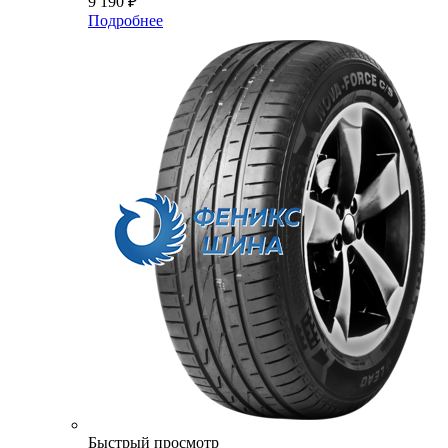
9 190
₽
Подробнее
Быстрый просмотр