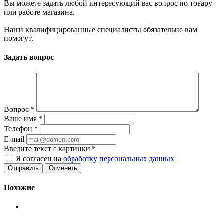
Вы можете задать любой интересующий вас вопрос по товару
или работе магазина.
Наши квалифицированные специалисты обязательно вам
помогут.
Задать вопрос
Вопрос
*
Ваше имя
*
Телефон
*
E-mail
Введите текст с картинки
*
Я согласен на
обработку персональных данных
Отменить
Похожие