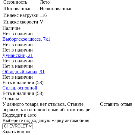
Сезонность
Лето
Шипованные
Нешипованные
Индекс нагрузки
116
Индекс скорости
V
Наличие
Нет в наличии
Выборгское шоссе, 7к1
Нет в наличии
Нет в наличии
Дунайский, 21
Нет в наличии
Нет в наличии
Обводный канал, 91
Нет в наличии
Есть в наличии (58)
Склад, основной
Есть в наличии (58)
Отзывы
У данного товара нет отзывов. Станьте
Оставить отзыв
первым, кто оставил отзыв об этом товаре!
Подходит к авто
Выберите подходящую марку автомобиля
Задать вопрос