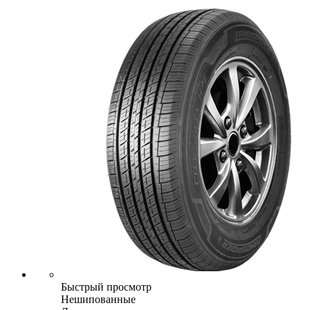
Быстрый просмотр
Нешипованные