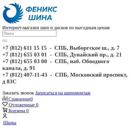
Интернет-магазин шин и дисков по выгодным ценам
+7 (812) 611 15 15 - СПБ, Выборгское ш., д. 7
+7 (812) 655 03 01 - СПБ, Дунайский пр., д. 21
+7 (812) 655 03 00 - СПБ, наб. Обводного
канала, д. 91
+7 (812) 407-11-43 - СПБ, Московский проспект,
д 83С
Заказать звонок
Записаться на шиномонтаж
Сравнение
0
Отложенные
0
Корзина
0
Шины