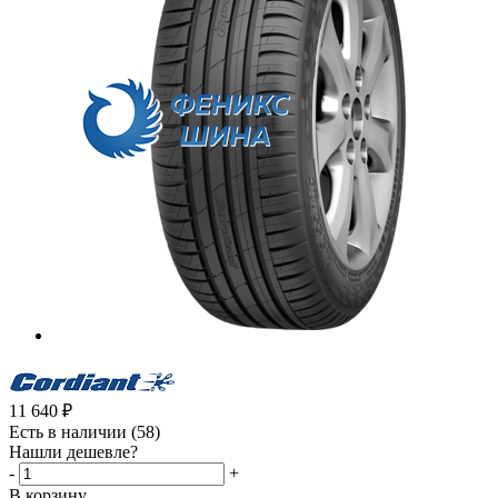
11 640
₽
Есть в наличии
(58)
Нашли дешевле?
-
+
В корзину