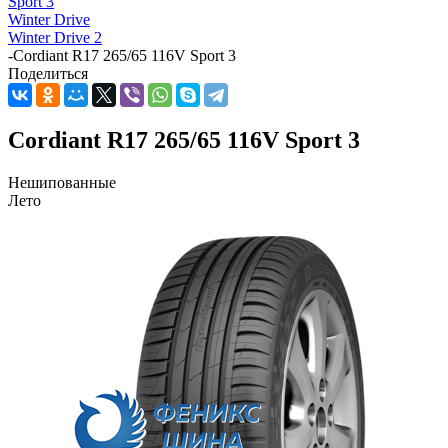
Sport 3
Winter Drive
Winter Drive 2
-
Cordiant R17 265/65 116V Sport 3
Поделиться
Cordiant R17 265/65 116V Sport 3
Нешипованные
Лето