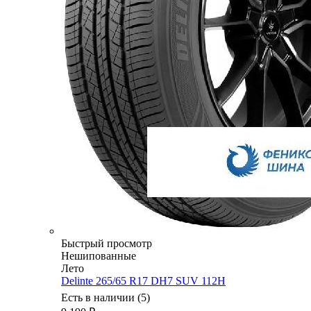
Быстрый просмотр
Нешипованные
Лето
Delinte 265/65 R17 DH7 SUV 112H
Есть в наличии (5)