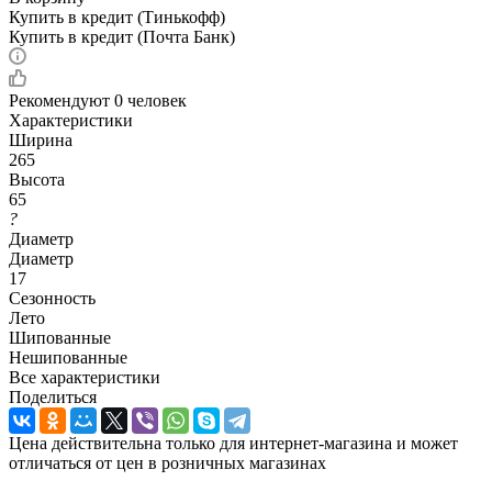
Купить в кредит (Тинькофф)
Купить в кредит (Почта Банк)
Рекомендуют
0 человек
Характеристики
Ширина
265
Высота
65
?
Диаметр
Диаметр
17
Сезонность
Лето
Шипованные
Нешипованные
Все характеристики
Поделиться
Цена действительна только для интернет-магазина и может
отличаться от цен в розничных магазинах