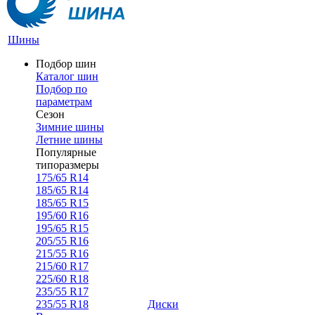
Шины
Подбор шин
Каталог шин
Подбор по
параметрам
Сезон
Зимние шины
Летние шины
Популярные
типоразмеры
175/65 R14
185/65 R14
185/65 R15
195/60 R16
195/65 R15
205/55 R16
215/55 R16
215/60 R17
225/60 R18
235/55 R17
235/55 R18
Диски