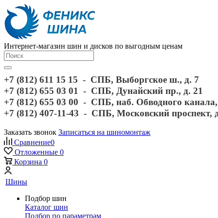
Интернет-магазин шин и дисков по выгодным ценам
+7 (812) 611 15 15 - СПБ, Выборгское ш., д. 7
+7 (812) 655 03 01 - СПБ, Дунайский пр., д. 21
+7 (812) 655 03 00 - СПБ, наб. Обводного канала, 
+7 (812) 407-11-43 - СПБ, Московский проспект, 
Заказать звонок
Записаться на шиномонтаж
Сравнение
0
Отложенные
0
Корзина
0
Шины
Подбор шин
Каталог шин
Подбор по параметрам