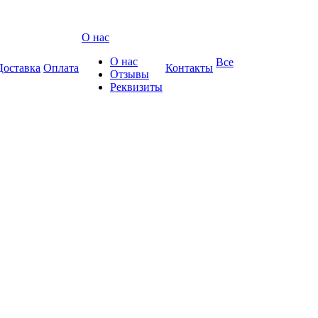
О нас
О нас
Все
Доставка
Оплата
Контакты
Отзывы
Реквизиты