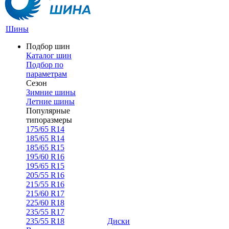
Шины
Подбор шин
Каталог шин
Подбор по
параметрам
Сезон
Зимние шины
Летние шины
Популярные
типоразмеры
175/65 R14
185/65 R14
185/65 R15
195/60 R16
195/65 R15
205/55 R16
215/55 R16
215/60 R17
225/60 R18
235/55 R17
235/55 R18
Диски