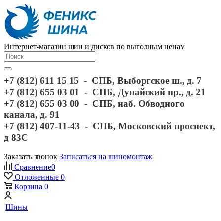
Интернет-магазин шин и дисков по выгодным ценам
+7 (812) 611 15 15 - СПБ, Выборгское ш., д. 7
+7 (812) 655 03 01 - СПБ, Дунайский пр., д. 21
+7 (812) 655 03 00 - СПБ, наб. Обводного
канала, д. 91
+7 (812) 407-11-43 - СПБ, Московский проспект,
д 83С
Заказать звонок
Записаться на шиномонтаж
Сравнение
0
Отложенные
0
Корзина
0
Шины