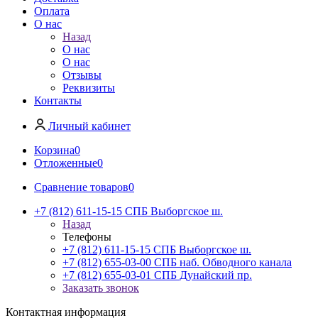
Оплата
О нас
Назад
О нас
О нас
Отзывы
Реквизиты
Контакты
Личный кабинет
Корзина
0
Отложенные
0
Сравнение товаров
0
+7 (812) 611-15-15 СПБ Выборгское ш.
Назад
Телефоны
+7 (812) 611-15-15 СПБ Выборгское ш.
+7 (812) 655-03-00 СПБ наб. Обводного канала
+7 (812) 655-03-01 СПБ Дунайский пр.
Заказать звонок
Контактная информация