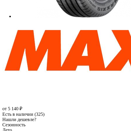
от
5 140
₽
Есть в наличии (325)
Нашли дешевле?
Сезонность
Лето