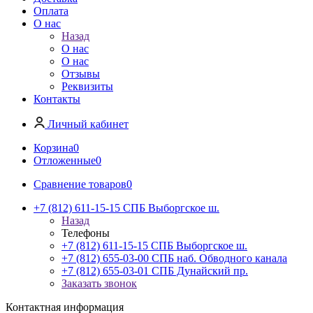
Оплата
О нас
Назад
О нас
О нас
Отзывы
Реквизиты
Контакты
Личный кабинет
Корзина
0
Отложенные
0
Сравнение товаров
0
+7 (812) 611-15-15 СПБ Выборгское ш.
Назад
Телефоны
+7 (812) 611-15-15 СПБ Выборгское ш.
+7 (812) 655-03-00 СПБ наб. Обводного канала
+7 (812) 655-03-01 СПБ Дунайский пр.
Заказать звонок
Контактная информация