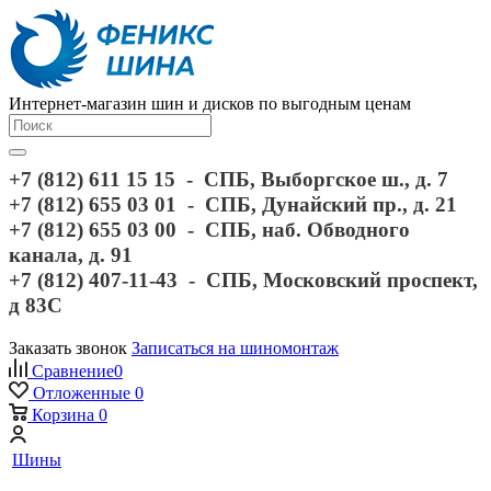
Интернет-магазин шин и дисков по выгодным ценам
+7 (812) 611 15 15 - СПБ, Выборгское ш., д. 7
+7 (812) 655 03 01 - СПБ, Дунайский пр., д. 21
+7 (812) 655 03 00 - СПБ, наб. Обводного
канала, д. 91
+7 (812) 407-11-43 - СПБ, Московский проспект,
д 83С
Заказать звонок
Записаться на шиномонтаж
Сравнение
0
Отложенные
0
Корзина
0
Шины