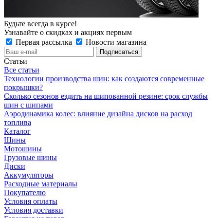
Будьте всегда в курсе!
Узнавайте о скидках и акциях первым
Первая рассылка
Новости магазина
Статьи
Все статьи
Технологии производства шин: как создаются современные
покрышки?
Сколько сезонов ездить на шипованной резине: срок службы
шин с шипами
Аэродинамика колес: влияние дизайна дисков на расход
топлива
Каталог
Шины
Мотошины
Грузовые шины
Диски
Аккумуляторы
Расходные материалы
Покупателю
Условия оплаты
Условия доставки