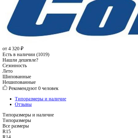
от
4 320
₽
Есть в наличии (1019)
Нашли дешевле?
Сезонность
Лето
Шипованные
Нешипованные
Рекомендуют
0 человек
Типоразмеры и наличие
Отзывы
Типоразмеры и наличие
Типоразмеры
Все размеры
R15
R14