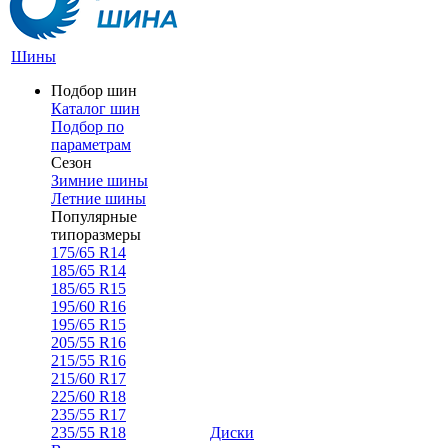
Шины
Подбор шин
Каталог шин
Подбор по
параметрам
Сезон
Зимние шины
Летние шины
Популярные
типоразмеры
175/65 R14
185/65 R14
185/65 R15
195/60 R16
195/65 R15
205/55 R16
215/55 R16
215/60 R17
225/60 R18
235/55 R17
235/55 R18
Диски