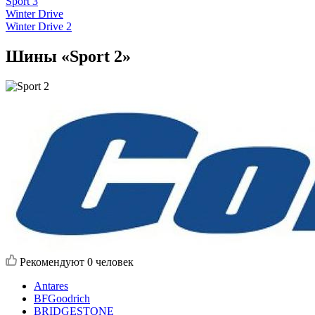
Sport 3
Winter Drive
Winter Drive 2
Шины «Sport 2»
Рекомендуют
0 человек
Antares
BFGoodrich
BRIDGESTONE