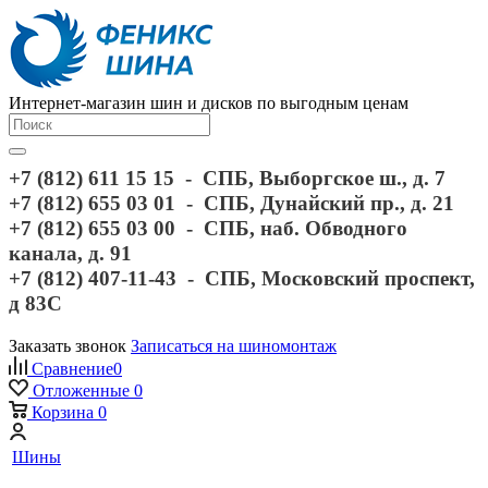
Интернет-магазин шин и дисков по выгодным ценам
+7 (812) 611 15 15 - СПБ, Выборгское ш., д. 7
+7 (812) 655 03 01 - СПБ, Дунайский пр., д. 21
+7 (812) 655 03 00 - СПБ, наб. Обводного
канала, д. 91
+7 (812) 407-11-43 - СПБ, Московский проспект,
д 83С
Заказать звонок
Записаться на шиномонтаж
Сравнение
0
Отложенные
0
Корзина
0
Шины