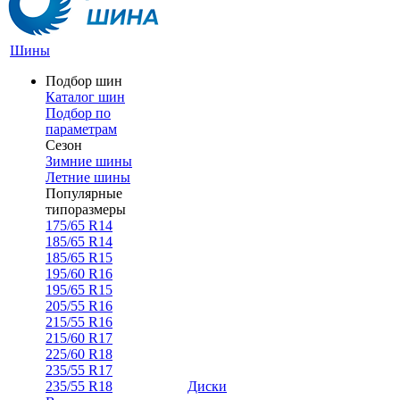
Шины
Подбор шин
Каталог шин
Подбор по
параметрам
Сезон
Зимние шины
Летние шины
Популярные
типоразмеры
175/65 R14
185/65 R14
185/65 R15
195/60 R16
195/65 R15
205/55 R16
215/55 R16
215/60 R17
225/60 R18
235/55 R17
235/55 R18
Диски