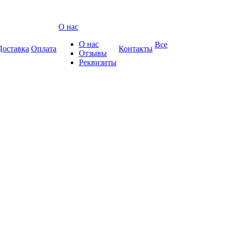
О нас
О нас
Все
Доставка
Оплата
Контакты
Отзывы
Реквизиты