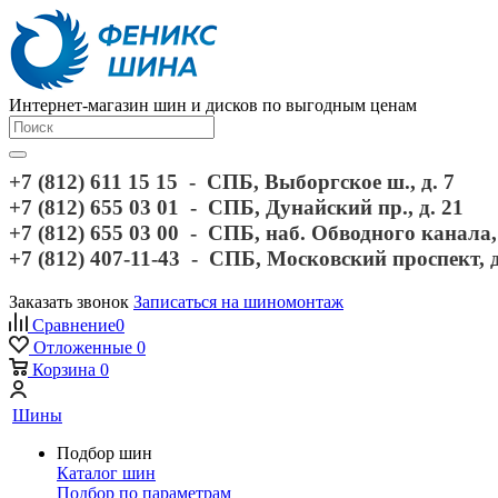
Интернет-магазин шин и дисков по выгодным ценам
+7 (812) 611 15 15 - СПБ, Выборгское ш., д. 7
+7 (812) 655 03 01 - СПБ, Дунайский пр., д. 21
+7 (812) 655 03 00 - СПБ, наб. Обводного канала, 
+7 (812) 407-11-43 - СПБ, Московский проспект, 
Заказать звонок
Записаться на шиномонтаж
Сравнение
0
Отложенные
0
Корзина
0
Шины
Подбор шин
Каталог шин
Подбор по параметрам