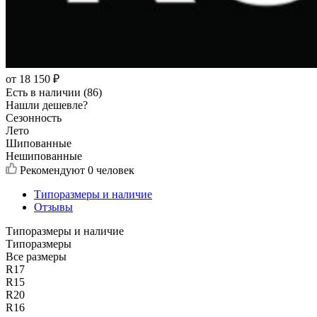
от
18 150
₽
Есть в наличии (86)
Нашли дешевле?
Сезонность
Лето
Шипованные
Нешипованные
Рекомендуют
0 человек
Типоразмеры и наличие
Отзывы
Типоразмеры и наличие
Типоразмеры
Все размеры
R17
R15
R20
R16