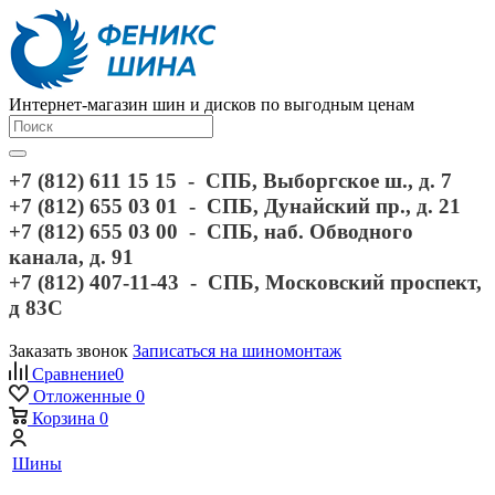
Интернет-магазин шин и дисков по выгодным ценам
+7 (812) 611 15 15 - СПБ, Выборгское ш., д. 7
+7 (812) 655 03 01 - СПБ, Дунайский пр., д. 21
+7 (812) 655 03 00 - СПБ, наб. Обводного
канала, д. 91
+7 (812) 407-11-43 - СПБ, Московский проспект,
д 83С
Заказать звонок
Записаться на шиномонтаж
Сравнение
0
Отложенные
0
Корзина
0
Шины