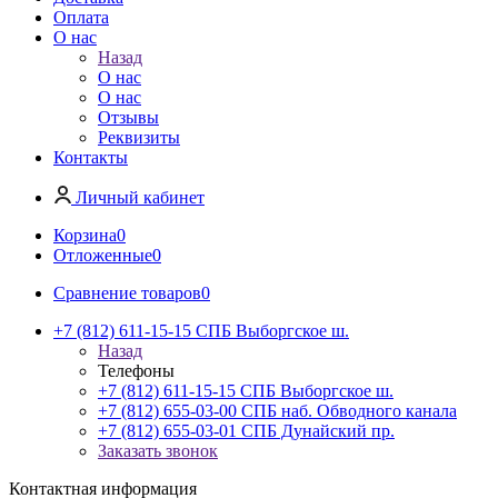
Оплата
О нас
Назад
О нас
О нас
Отзывы
Реквизиты
Контакты
Личный кабинет
Корзина
0
Отложенные
0
Сравнение товаров
0
+7 (812) 611-15-15 СПБ Выборгское ш.
Назад
Телефоны
+7 (812) 611-15-15 СПБ Выборгское ш.
+7 (812) 655-03-00 СПБ наб. Обводного канала
+7 (812) 655-03-01 СПБ Дунайский пр.
Заказать звонок
Контактная информация