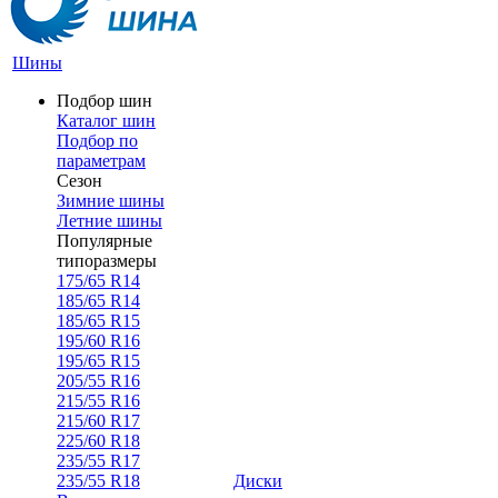
Шины
Подбор шин
Каталог шин
Подбор по
параметрам
Сезон
Зимние шины
Летние шины
Популярные
типоразмеры
175/65 R14
185/65 R14
185/65 R15
195/60 R16
195/65 R15
205/55 R16
215/55 R16
215/60 R17
225/60 R18
235/55 R17
235/55 R18
Диски