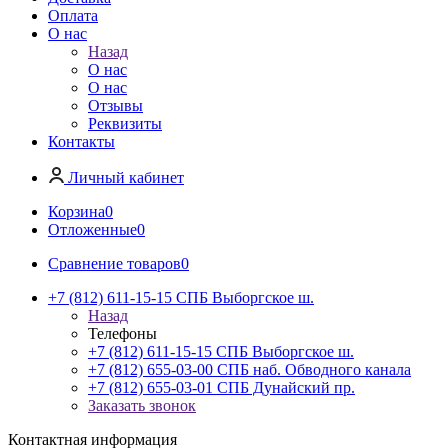
Оплата
О нас
Назад
О нас
О нас
Отзывы
Реквизиты
Контакты
Личный кабинет
Корзина
0
Отложенные
0
Сравнение товаров
0
+7 (812) 611-15-15 СПБ Выборгское ш.
Назад
Телефоны
+7 (812) 611-15-15 СПБ Выборгское ш.
+7 (812) 655-03-00 СПБ наб. Обводного канала
+7 (812) 655-03-01 СПБ Дунайский пр.
Заказать звонок
Контактная информация