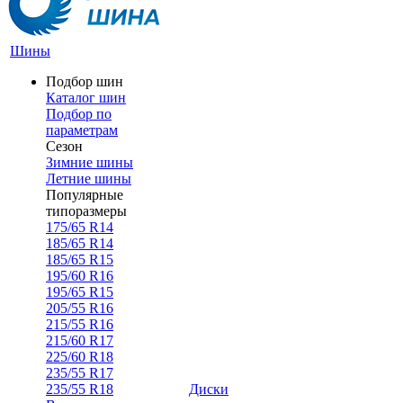
Шины
Подбор шин
Каталог шин
Подбор по
параметрам
Сезон
Зимние шины
Летние шины
Популярные
типоразмеры
175/65 R14
185/65 R14
185/65 R15
195/60 R16
195/65 R15
205/55 R16
215/55 R16
215/60 R17
225/60 R18
235/55 R17
235/55 R18
Диски