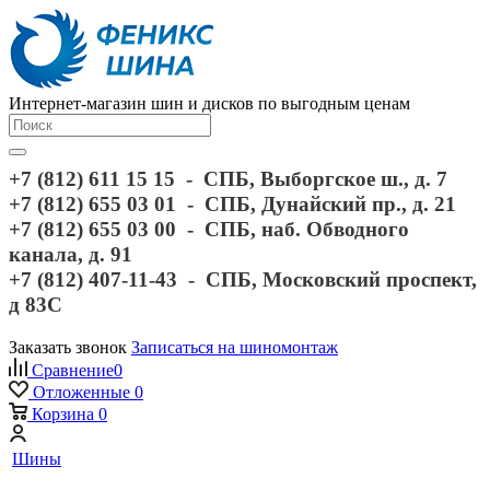
Интернет-магазин шин и дисков по выгодным ценам
+7 (812) 611 15 15 - СПБ, Выборгское ш., д. 7
+7 (812) 655 03 01 - СПБ, Дунайский пр., д. 21
+7 (812) 655 03 00 - СПБ, наб. Обводного
канала, д. 91
+7 (812) 407-11-43 - СПБ, Московский проспект,
д 83С
Заказать звонок
Записаться на шиномонтаж
Сравнение
0
Отложенные
0
Корзина
0
Шины