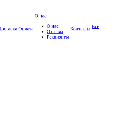
О нас
О нас
Все
Доставка
Оплата
Контакты
Отзывы
Реквизиты