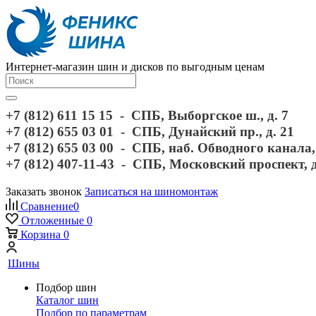
Интернет-магазин шин и дисков по выгодным ценам
+7 (812) 611 15 15 - СПБ, Выборгское ш., д. 7
+7 (812) 655 03 01 - СПБ, Дунайский пр., д. 21
+7 (812) 655 03 00 - СПБ, наб. Обводного канала, 
+7 (812) 407-11-43 - СПБ, Московский проспект, 
Заказать звонок
Записаться на шиномонтаж
Сравнение
0
Отложенные
0
Корзина
0
Шины
Подбор шин
Каталог шин
Подбор по параметрам