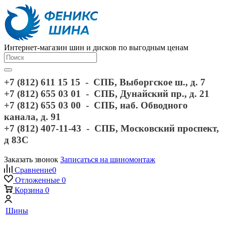
Интернет-магазин шин и дисков по выгодным ценам
+7 (812) 611 15 15 - СПБ, Выборгское ш., д. 7
+7 (812) 655 03 01 - СПБ, Дунайский пр., д. 21
+7 (812) 655 03 00 - СПБ, наб. Обводного
канала, д. 91
+7 (812) 407-11-43 - СПБ, Московский проспект,
д 83С
Заказать звонок
Записаться на шиномонтаж
Сравнение
0
Отложенные
0
Корзина
0
Шины