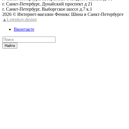
г. Санкт-Петербург, Дунайский проспект д 21
г. Санкт-Петербург, Выборгское шоссе д.7 к.1
2026 © Интернет-магазин Феникс Шина в Санкт-Петербурге
▲Letenkov.design
Вконтакте
Найти