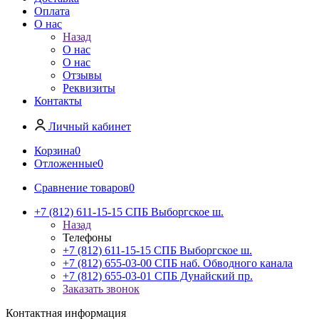
Оплата
О нас
Назад
О нас
О нас
Отзывы
Реквизиты
Контакты
Личный кабинет
Корзина
0
Отложенные
0
Сравнение товаров
0
+7 (812) 611-15-15 СПБ Выборгское ш.
Назад
Телефоны
+7 (812) 611-15-15 СПБ Выборгское ш.
+7 (812) 655-03-00 СПБ наб. Обводного канала
+7 (812) 655-03-01 СПБ Дунайский пр.
Заказать звонок
Контактная информация