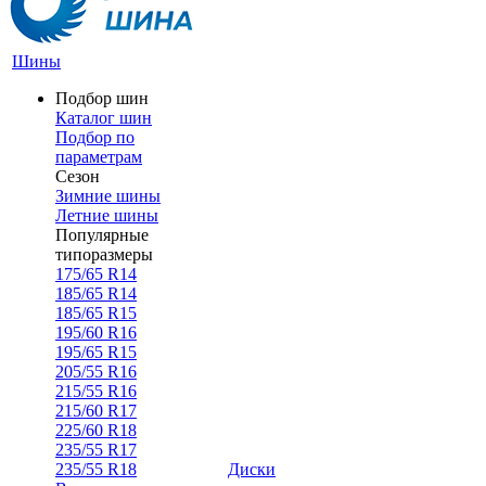
Шины
Подбор шин
Каталог шин
Подбор по
параметрам
Сезон
Зимние шины
Летние шины
Популярные
типоразмеры
175/65 R14
185/65 R14
185/65 R15
195/60 R16
195/65 R15
205/55 R16
215/55 R16
215/60 R17
225/60 R18
235/55 R17
235/55 R18
Диски