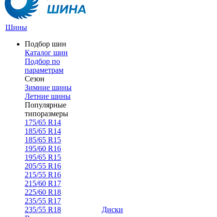
Шины
Подбор шин
Каталог шин
Подбор по
параметрам
Сезон
Зимние шины
Летние шины
Популярные
типоразмеры
175/65 R14
185/65 R14
185/65 R15
195/60 R16
195/65 R15
205/55 R16
215/55 R16
215/60 R17
225/60 R18
235/55 R17
235/55 R18
Диски