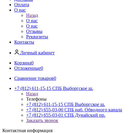
Оплата
О нас
Назад
О нас
О нас
Отзывы
Реквизиты
Контакты
Личный кабинет
Корзина
0
Отложенные
0
Сравнение товаров
0
+7 (812) 611-15-15 СПБ Выборгское ш.
Назад
Телефоны
+7 (812) 611-15-15 СПБ Выборгское ш.
+7 (812) 655-03-00 СПБ наб. Обводного канала
+7 (812) 655-03-01 СПБ Дунайский пр.
Заказать звонок
Контактная информация