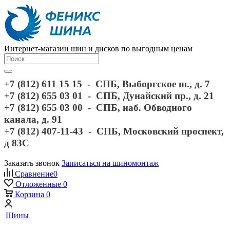
Интернет-магазин шин и дисков по выгодным ценам
+7 (812) 611 15 15 - СПБ, Выборгское ш., д. 7
+7 (812) 655 03 01 - СПБ, Дунайский пр., д. 21
+7 (812) 655 03 00 - СПБ, наб. Обводного
канала, д. 91
+7 (812) 407-11-43 - СПБ, Московский проспект,
д 83С
Заказать звонок
Записаться на шиномонтаж
Сравнение
0
Отложенные
0
Корзина
0
Шины