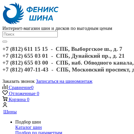
Интернет-магазин шин и дисков по выгодным ценам
+7 (812) 611 15 15 - СПБ, Выборгское ш., д. 7
+7 (812) 655 03 01 - СПБ, Дунайский пр., д. 21
+7 (812) 655 03 00 - СПБ, наб. Обводного канала, 
+7 (812) 407-11-43 - СПБ, Московский проспект, 
Заказать звонок
Записаться на шиномонтаж
Сравнение
0
Отложенные
0
Корзина
0
Шины
Подбор шин
Каталог шин
Подбор по параметрам