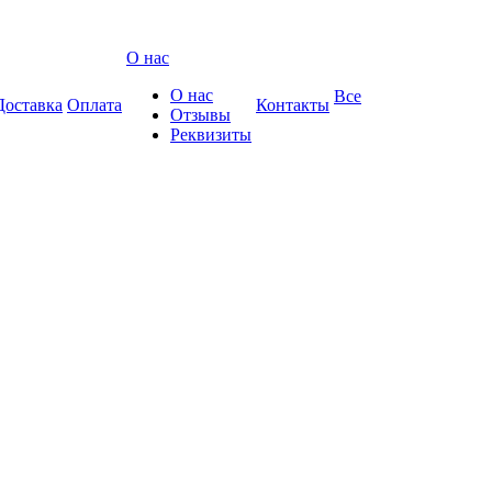
О нас
О нас
Все
Доставка
Оплата
Контакты
Отзывы
Реквизиты