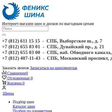
Интернет-магазин шин и дисков по выгодным ценам
+7 (812) 611 15 15 - СПБ, Выборгское ш., д. 7
+7 (812) 655 03 01 - СПБ, Дунайский пр., д. 21
+7 (812) 655 03 00 - СПБ, наб. Обводного канала, 
+7 (812) 407-11-43 - СПБ, Московский проспект, 
Заказать звонок
Записаться на шиномонтаж
Сравнение
0
Отложенные
0
Корзина
0
Шины
Подбор шин
Каталог шин
Подбор по параметрам