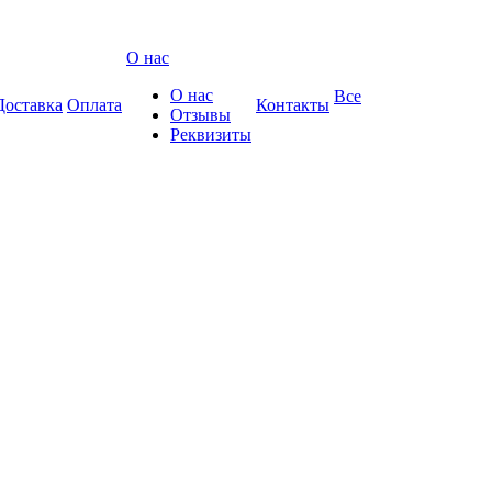
О нас
О нас
Все
Доставка
Оплата
Контакты
Отзывы
Реквизиты