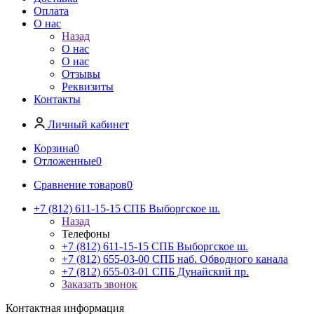
Оплата
О нас
Назад
О нас
О нас
Отзывы
Реквизиты
Контакты
Личный кабинет
Корзина
0
Отложенные
0
Сравнение товаров
0
+7 (812) 611-15-15 СПБ Выборгское ш.
Назад
Телефоны
+7 (812) 611-15-15 СПБ Выборгское ш.
+7 (812) 655-03-00 СПБ наб. Обводного канала
+7 (812) 655-03-01 СПБ Дунайский пр.
Заказать звонок
Контактная информация