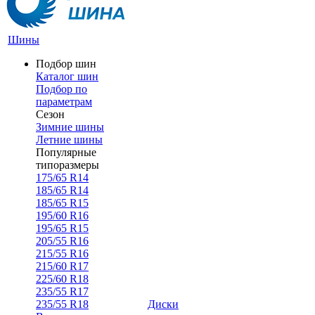
Шины
Подбор шин
Каталог шин
Подбор по
параметрам
Сезон
Зимние шины
Летние шины
Популярные
типоразмеры
175/65 R14
185/65 R14
185/65 R15
195/60 R16
195/65 R15
205/55 R16
215/55 R16
215/60 R17
225/60 R18
235/55 R17
235/55 R18
Диски