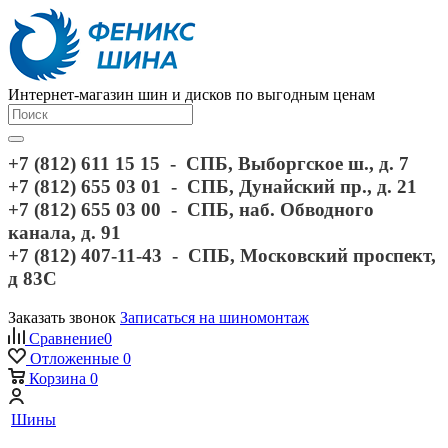
Интернет-магазин шин и дисков по выгодным ценам
+7 (812) 611 15 15 - СПБ, Выборгское ш., д. 7
+7 (812) 655 03 01 - СПБ, Дунайский пр., д. 21
+7 (812) 655 03 00 - СПБ, наб. Обводного
канала, д. 91
+7 (812) 407-11-43 - СПБ, Московский проспект,
д 83С
Заказать звонок
Записаться на шиномонтаж
Сравнение
0
Отложенные
0
Корзина
0
Шины