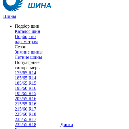
Шины
Подбор шин
Каталог шин
Подбор по
параметрам
Сезон
Зимние шины
Летние шины
Популярные
типоразмеры
175/65 R14
185/65 R14
185/65 R15
195/60 R16
195/65 R15
205/55 R16
215/55 R16
215/60 R17
225/60 R18
235/55 R17
235/55 R18
Диски