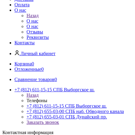
Оплата
О нас
Назад
О нас
О нас
Отзывы
Реквизиты
Контакты
Личный кабинет
Корзина
0
Отложенные
0
Сравнение товаров
0
+7 (812) 611-15-15 СПБ Выборгское ш.
Назад
Телефоны
+7 (812) 611-15-15 СПБ Выборгское ш.
+7 (812) 655-03-00 СПБ наб. Обводного канала
+7 (812) 655-03-01 СПБ Дунайский пр.
Заказать звонок
Контактная информация