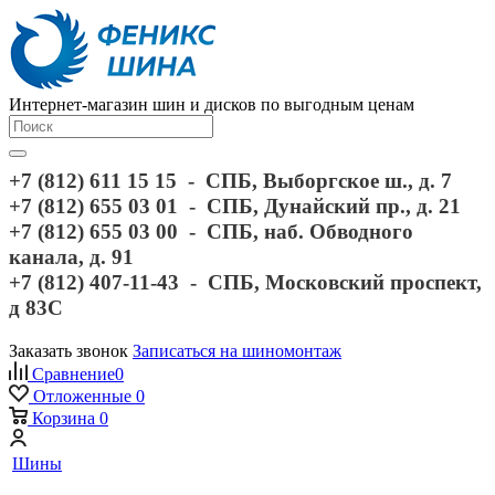
Интернет-магазин шин и дисков по выгодным ценам
+7 (812) 611 15 15 - СПБ, Выборгское ш., д. 7
+7 (812) 655 03 01 - СПБ, Дунайский пр., д. 21
+7 (812) 655 03 00 - СПБ, наб. Обводного
канала, д. 91
+7 (812) 407-11-43 - СПБ, Московский проспект,
д 83С
Заказать звонок
Записаться на шиномонтаж
Сравнение
0
Отложенные
0
Корзина
0
Шины