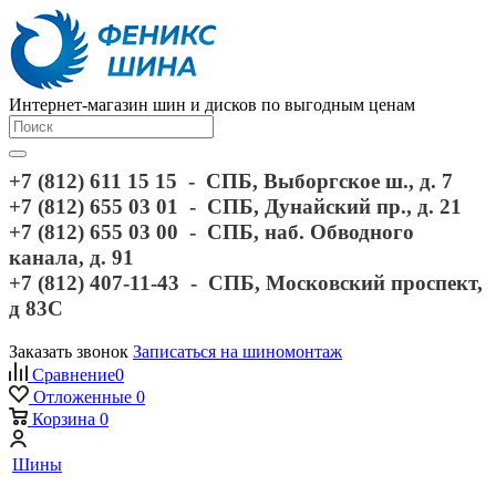
Интернет-магазин шин и дисков по выгодным ценам
+7 (812) 611 15 15 - СПБ, Выборгское ш., д. 7
+7 (812) 655 03 01 - СПБ, Дунайский пр., д. 21
+7 (812) 655 03 00 - СПБ, наб. Обводного
канала, д. 91
+7 (812) 407-11-43 - СПБ, Московский проспект,
д 83С
Заказать звонок
Записаться на шиномонтаж
Сравнение
0
Отложенные
0
Корзина
0
Шины