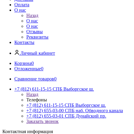
Оплата
О нас
Назад
О нас
О нас
Отзывы
Реквизиты
Контакты
Личный кабинет
Корзина
0
Отложенные
0
Сравнение товаров
0
+7 (812) 611-15-15 СПБ Выборгское ш.
Назад
Телефоны
+7 (812) 611-15-15 СПБ Выборгское ш.
+7 (812) 655-03-00 СПБ наб. Обводного канала
+7 (812) 655-03-01 СПБ Дунайский пр.
Заказать звонок
Контактная информация