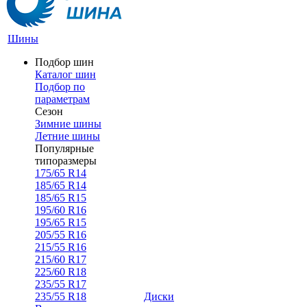
Шины
Подбор шин
Каталог шин
Подбор по
параметрам
Сезон
Зимние шины
Летние шины
Популярные
типоразмеры
175/65 R14
185/65 R14
185/65 R15
195/60 R16
195/65 R15
205/55 R16
215/55 R16
215/60 R17
225/60 R18
235/55 R17
235/55 R18
Диски