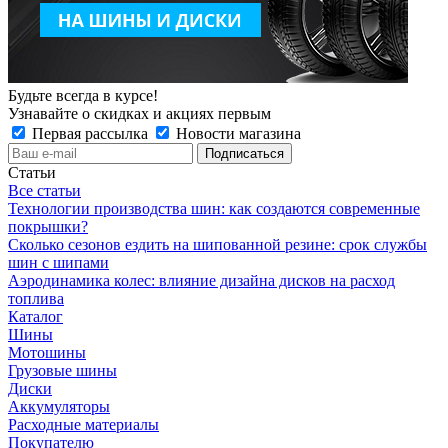
Будьте всегда в курсе!
Узнавайте о скидках и акциях первым
Первая рассылка
Новости магазина
Статьи
Все статьи
Технологии производства шин: как создаются современные
покрышки?
Сколько сезонов ездить на шипованной резине: срок службы
шин с шипами
Аэродинамика колес: влияние дизайна дисков на расход
топлива
Каталог
Шины
Мотошины
Грузовые шины
Диски
Аккумуляторы
Расходные материалы
Покупателю