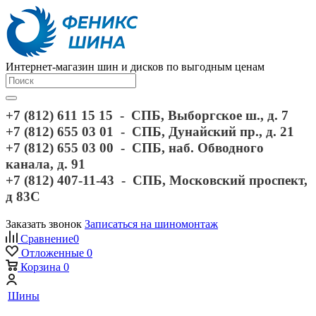
Интернет-магазин шин и дисков по выгодным ценам
+7 (812) 611 15 15 - СПБ, Выборгское ш., д. 7
+7 (812) 655 03 01 - СПБ, Дунайский пр., д. 21
+7 (812) 655 03 00 - СПБ, наб. Обводного
канала, д. 91
+7 (812) 407-11-43 - СПБ, Московский проспект,
д 83С
Заказать звонок
Записаться на шиномонтаж
Сравнение
0
Отложенные
0
Корзина
0
Шины