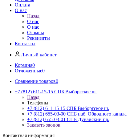
Оплата
О нас
Назад
О нас
О нас
Отзывы
Реквизиты
Контакты
Личный кабинет
Корзина
0
Отложенные
0
Сравнение товаров
0
+7 (812) 611-15-15 СПБ Выборгское ш.
Назад
Телефоны
+7 (812) 611-15-15 СПБ Выборгское ш.
+7 (812) 655-03-00 СПБ наб. Обводного канала
+7 (812) 655-03-01 СПБ Дунайский пр.
Заказать звонок
Контактная информация