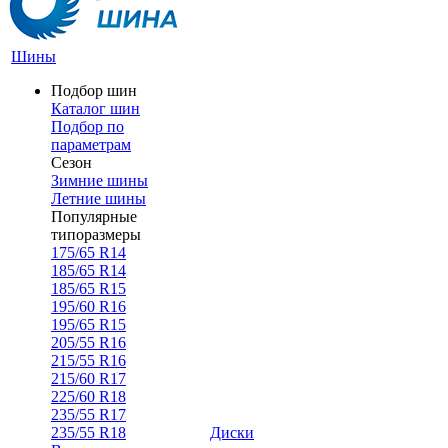
Шины
Подбор шин
Каталог шин
Подбор по
параметрам
Сезон
Зимние шины
Летние шины
Популярные
типоразмеры
175/65 R14
185/65 R14
185/65 R15
195/60 R16
195/65 R15
205/55 R16
215/55 R16
215/60 R17
225/60 R18
235/55 R17
235/55 R18
Диски