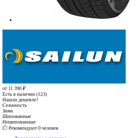
от
11 390
₽
Есть в наличии (123)
Нашли дешевле?
Сезонность
Зима
Шипованные
Нешипованные
Рекомендуют
0 человек