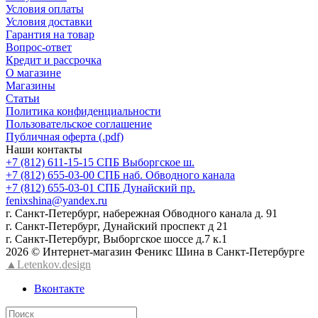
Условия оплаты
Условия доставки
Гарантия на товар
Вопрос-ответ
Кредит и рассрочка
О магазине
Магазины
Статьи
Политика конфиденциальности
Пользовательское соглашение
Публичная оферта (.pdf)
Наши контакты
+7 (812) 611-15-15 СПБ Выборгское ш.
+7 (812) 655-03-00 СПБ наб. Обводного канала
+7 (812) 655-03-01 СПБ Дунайский пр.
fenixshina@yandex.ru
г. Санкт-Петербург, набережная Обводного канала д. 91
г. Санкт-Петербург, Дунайский проспект д 21
г. Санкт-Петербург, Выборгское шоссе д.7 к.1
2026 © Интернет-магазин Феникс Шина в Санкт-Петербурге
▲Letenkov.design
Вконтакте