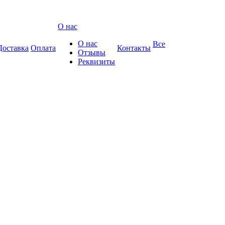
О нас
О нас
Все
Доставка
Оплата
Контакты
Отзывы
Реквизиты