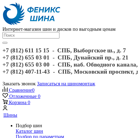
Интернет-магазин шин и дисков по выгодным ценам
+7 (812) 611 15 15 - СПБ, Выборгское ш., д. 7
+7 (812) 655 03 01 - СПБ, Дунайский пр., д. 21
+7 (812) 655 03 00 - СПБ, наб. Обводного канала, 
+7 (812) 407-11-43 - СПБ, Московский проспект, 
Заказать звонок
Записаться на шиномонтаж
Сравнение
0
Отложенные
0
Корзина
0
Шины
Подбор шин
Каталог шин
Подбор по параметрам