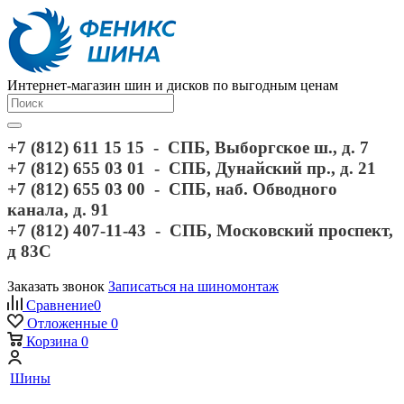
Интернет-магазин шин и дисков по выгодным ценам
+7 (812) 611 15 15 - СПБ, Выборгское ш., д. 7
+7 (812) 655 03 01 - СПБ, Дунайский пр., д. 21
+7 (812) 655 03 00 - СПБ, наб. Обводного
канала, д. 91
+7 (812) 407-11-43 - СПБ, Московский проспект,
д 83С
Заказать звонок
Записаться на шиномонтаж
Сравнение
0
Отложенные
0
Корзина
0
Шины