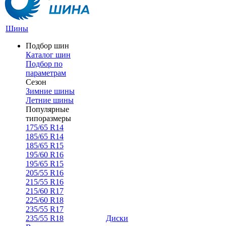
Шины
Подбор шин
Каталог шин
Подбор по
параметрам
Сезон
Зимние шины
Летние шины
Популярные
типоразмеры
175/65 R14
185/65 R14
185/65 R15
195/60 R16
195/65 R15
205/55 R16
215/55 R16
215/60 R17
225/60 R18
235/55 R17
235/55 R18
Диски