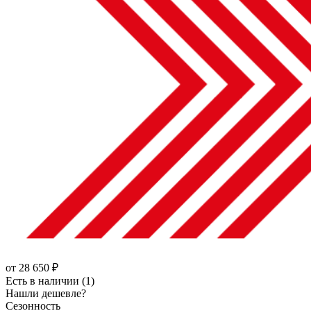
от
28 650
₽
Есть в наличии (1)
Нашли дешевле?
Сезонность