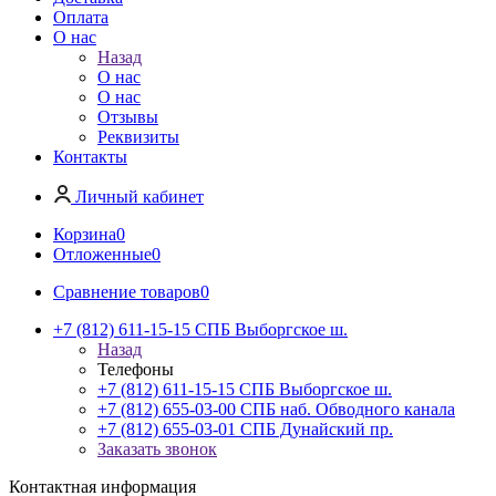
Оплата
О нас
Назад
О нас
О нас
Отзывы
Реквизиты
Контакты
Личный кабинет
Корзина
0
Отложенные
0
Сравнение товаров
0
+7 (812) 611-15-15 СПБ Выборгское ш.
Назад
Телефоны
+7 (812) 611-15-15 СПБ Выборгское ш.
+7 (812) 655-03-00 СПБ наб. Обводного канала
+7 (812) 655-03-01 СПБ Дунайский пр.
Заказать звонок
Контактная информация