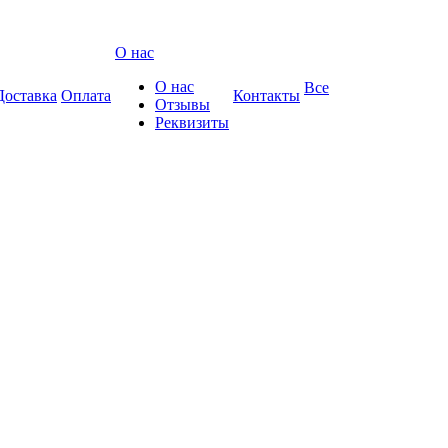
О нас
О нас
Все
Доставка
Оплата
Контакты
Отзывы
Реквизиты