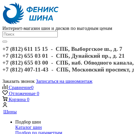
Интернет-магазин шин и дисков по выгодным ценам
+7 (812) 611 15 15 - СПБ, Выборгское ш., д. 7
+7 (812) 655 03 01 - СПБ, Дунайский пр., д. 21
+7 (812) 655 03 00 - СПБ, наб. Обводного канала, 
+7 (812) 407-11-43 - СПБ, Московский проспект, 
Заказать звонок
Записаться на шиномонтаж
Сравнение
0
Отложенные
0
Корзина
0
Шины
Подбор шин
Каталог шин
Подбор по параметрам