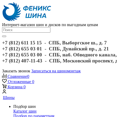
Интернет-магазин шин и дисков по выгодным ценам
+7 (812) 611 15 15 - СПБ, Выборгское ш., д. 7
+7 (812) 655 03 01 - СПБ, Дунайский пр., д. 21
+7 (812) 655 03 00 - СПБ, наб. Обводного канала, 
+7 (812) 407-11-43 - СПБ, Московский проспект, 
Заказать звонок
Записаться на шиномонтаж
Сравнение
0
Отложенные
0
Корзина
0
Шины
Подбор шин
Каталог шин
Подбор по параметрам