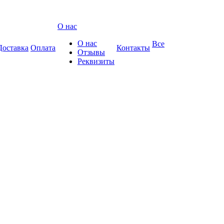
О нас
О нас
Все
Доставка
Оплата
Контакты
Отзывы
Реквизиты