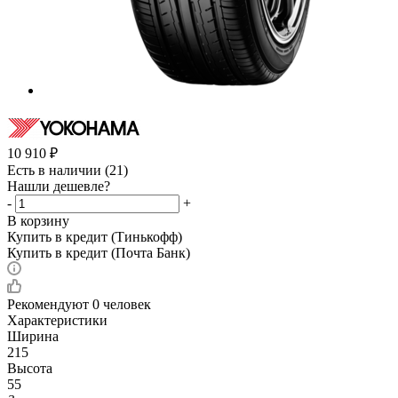
10 910
₽
Есть в наличии
(21)
Нашли дешевле?
-
+
В корзину
Купить в кредит (Тинькофф)
Купить в кредит (Почта Банк)
Рекомендуют
0 человек
Характеристики
Ширина
215
Высота
55