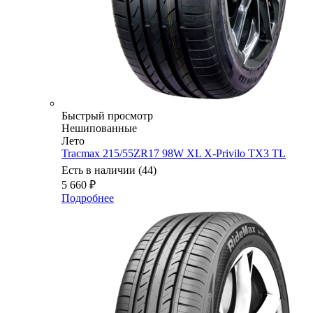
Быстрый просмотр
Нешипованные
Лето
Tracmax 215/55ZR17 98W XL X-Privilo TX3 TL
Есть в наличии (44)
5 660
₽
Подробнее