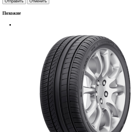
Отменить
Похожие