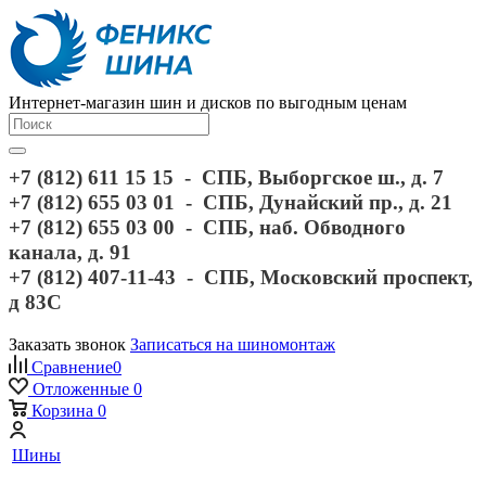
Интернет-магазин шин и дисков по выгодным ценам
+7 (812) 611 15 15 - СПБ, Выборгское ш., д. 7
+7 (812) 655 03 01 - СПБ, Дунайский пр., д. 21
+7 (812) 655 03 00 - СПБ, наб. Обводного
канала, д. 91
+7 (812) 407-11-43 - СПБ, Московский проспект,
д 83С
Заказать звонок
Записаться на шиномонтаж
Сравнение
0
Отложенные
0
Корзина
0
Шины