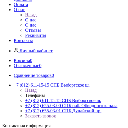
Оплата
О нас
Назад
О нас
О нас
Отзывы
Реквизиты
Контакты
Личный кабинет
Корзина
0
Отложенные
0
Сравнение товаров
0
+7 (812) 611-15-15 СПБ Выборгское ш.
Назад
Телефоны
+7 (812) 611-15-15 СПБ Выборгское ш.
+7 (812) 655-03-00 СПБ наб. Обводного канала
+7 (812) 655-03-01 СПБ Дунайский пр.
Заказать звонок
Контактная информация