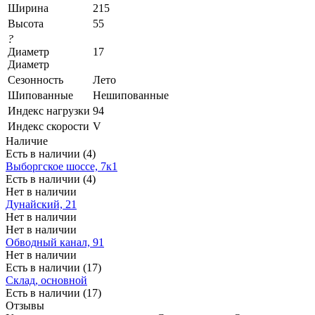
Ширина
215
Высота
55
?
Диаметр
17
Диаметр
Сезонность
Лето
Шипованные
Нешипованные
Индекс нагрузки
94
Индекс скорости
V
Наличие
Есть в наличии (4)
Выборгское шоссе, 7к1
Есть в наличии (4)
Нет в наличии
Дунайский, 21
Нет в наличии
Нет в наличии
Обводный канал, 91
Нет в наличии
Есть в наличии (17)
Склад, основной
Есть в наличии (17)
Отзывы