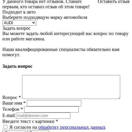
У данного товара нет отзывов. Станьте
Оставить отзыв
первым, кто оставил отзыв об этом товаре!
Подходит к авто
Выберите подходящую марку автомобиля
Задать вопрос
Вы можете задать любой интересующий вас вопрос по товару
или работе магазина.
Наши квалифицированные специалисты обязательно вам
помогут.
Задать вопрос
Вопрос
*
Ваше имя
*
Телефон
*
E-mail
Введите текст с картинки
*
Я согласен на
обработку персональных данных