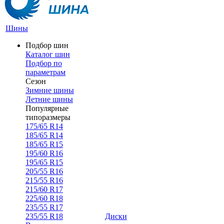
Шины
Подбор шин
Каталог шин
Подбор по
параметрам
Сезон
Зимние шины
Летние шины
Популярные
типоразмеры
175/65 R14
185/65 R14
185/65 R15
195/60 R16
195/65 R15
205/55 R16
215/55 R16
215/60 R17
225/60 R18
235/55 R17
235/55 R18
Диски