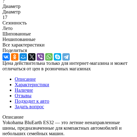
?
Диаметр
Диаметр
17
Сезонность
Лето
Шипованные
Нешипованные
Все характеристики
Поделиться
Цена действительна только для интернет-магазина и может
отличаться от цен в розничных магазинах
Описание
Характеристики
Наличие
Отзывы
Подходит к авто
Задать вопрос
Описание
Yokohama BluEarth ES32 — это летние ненаправленные
шины, предназначенные для компактных автомобилей и
небольших семейных машин.