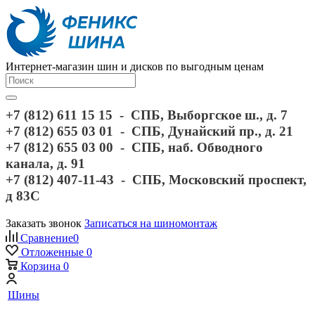
Интернет-магазин шин и дисков по выгодным ценам
+7 (812) 611 15 15 - СПБ, Выборгское ш., д. 7
+7 (812) 655 03 01 - СПБ, Дунайский пр., д. 21
+7 (812) 655 03 00 - СПБ, наб. Обводного
канала, д. 91
+7 (812) 407-11-43 - СПБ, Московский проспект,
д 83С
Заказать звонок
Записаться на шиномонтаж
Сравнение
0
Отложенные
0
Корзина
0
Шины