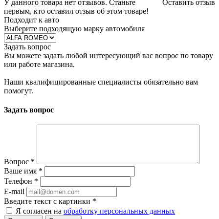
У данного товара нет отзывов. Станьте
Оставить отзыв
первым, кто оставил отзыв об этом товаре!
Подходит к авто
Выберите подходящую марку автомобиля
Задать вопрос
Вы можете задать любой интересующий вас вопрос по товару
или работе магазина.
Наши квалифицированные специалисты обязательно вам
помогут.
Задать вопрос
Вопрос
*
Ваше имя
*
Телефон
*
E-mail
Введите текст с картинки
*
Я согласен на
обработку персональных данных