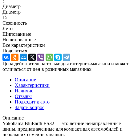
?
Диаметр
Диаметр
15
Сезонность
Лето
Шипованные
Нешипованные
Все характеристики
Поделиться
Цена действительна только для интернет-магазина и может
отличаться от цен в розничных магазинах
Описание
Характеристики
Наличие
Отзывы
Подходит к авто
Задать вопрос
Описание
Yokohama BluEarth ES32 — это летние ненаправленные
шины, предназначенные для компактных автомобилей и
небольших семейных машин.