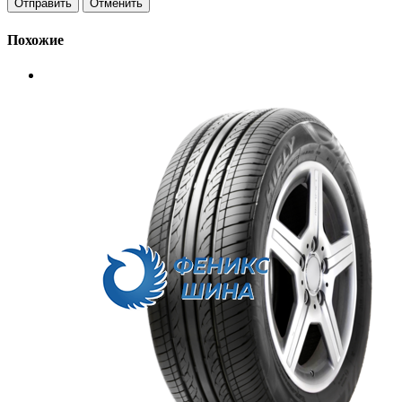
Отменить
Похожие