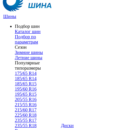
Шины
Подбор шин
Каталог шин
Подбор по
параметрам
Сезон
Зимние шины
Летние шины
Популярные
типоразмеры
175/65 R14
185/65 R14
185/65 R15
195/60 R16
195/65 R15
205/55 R16
215/55 R16
215/60 R17
225/60 R18
235/55 R17
235/55 R18
Диски