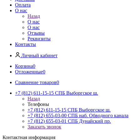
Оплата
О нас
Назад
О нас
О нас
Отзывы
Реквизиты
Контакты
Личный кабинет
Корзина
0
Отложенные
0
Сравнение товаров
0
+7 (812) 611-15-15 СПБ Выборгское ш.
Назад
Телефоны
+7 (812) 611-15-15 СПБ Выборгское ш.
+7 (812) 655-03-00 СПБ наб. Обводного канала
+7 (812) 655-03-01 СПБ Дунайский пр.
Заказать звонок
Контактная информация