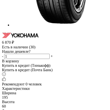
6 870
₽
Есть в наличии
(30)
Нашли дешевле?
-
+
В корзину
Купить в кредит (Тинькофф)
Купить в кредит (Почта Банк)
Рекомендуют
0 человек
Характеристики
Ширина
195
Высота
60