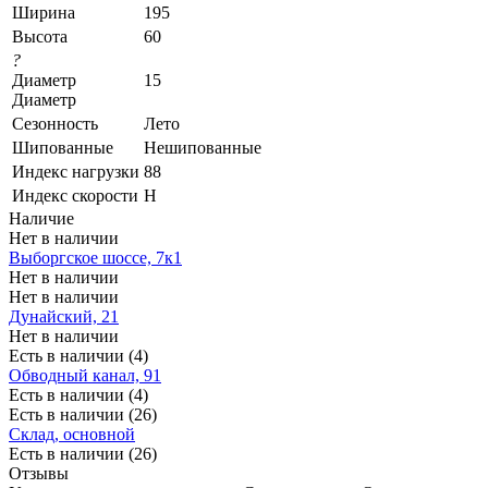
Ширина
195
Высота
60
?
Диаметр
15
Диаметр
Сезонность
Лето
Шипованные
Нешипованные
Индекс нагрузки
88
Индекс скорости
H
Наличие
Нет в наличии
Выборгское шоссе, 7к1
Нет в наличии
Нет в наличии
Дунайский, 21
Нет в наличии
Есть в наличии (4)
Обводный канал, 91
Есть в наличии (4)
Есть в наличии (26)
Склад, основной
Есть в наличии (26)
Отзывы