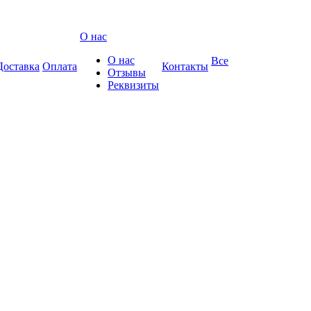
О нас
О нас
Все
Доставка
Оплата
Контакты
Отзывы
Реквизиты