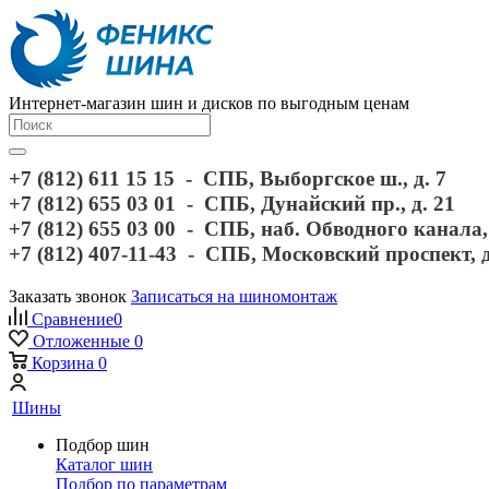
Интернет-магазин шин и дисков по выгодным ценам
+7 (812) 611 15 15 - СПБ, Выборгское ш., д. 7
+7 (812) 655 03 01 - СПБ, Дунайский пр., д. 21
+7 (812) 655 03 00 - СПБ, наб. Обводного канала, 
+7 (812) 407-11-43 - СПБ, Московский проспект, 
Заказать звонок
Записаться на шиномонтаж
Сравнение
0
Отложенные
0
Корзина
0
Шины
Подбор шин
Каталог шин
Подбор по параметрам