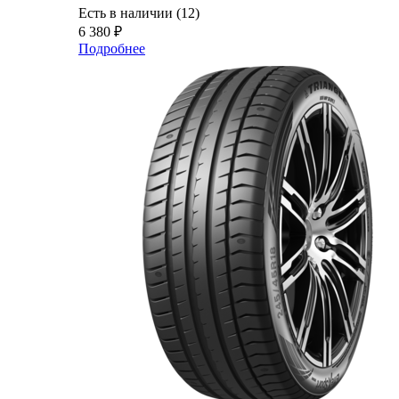
Есть в наличии (12)
6 380
₽
Подробнее