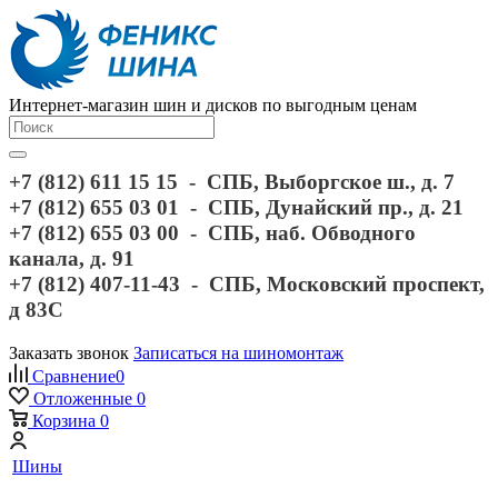
Интернет-магазин шин и дисков по выгодным ценам
+7 (812) 611 15 15 - СПБ, Выборгское ш., д. 7
+7 (812) 655 03 01 - СПБ, Дунайский пр., д. 21
+7 (812) 655 03 00 - СПБ, наб. Обводного
канала, д. 91
+7 (812) 407-11-43 - СПБ, Московский проспект,
д 83С
Заказать звонок
Записаться на шиномонтаж
Сравнение
0
Отложенные
0
Корзина
0
Шины