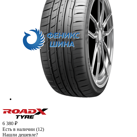
6 380
₽
Есть в наличии
(12)
Нашли дешевле?