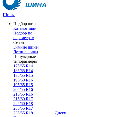
Шины
Подбор шин
Каталог шин
Подбор по
параметрам
Сезон
Зимние шины
Летние шины
Популярные
типоразмеры
175/65 R14
185/65 R14
185/65 R15
195/60 R16
195/65 R15
205/55 R16
215/55 R16
215/60 R17
225/60 R18
235/55 R17
235/55 R18
Диски