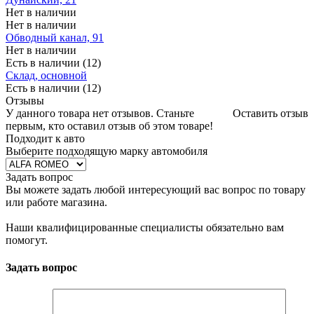
Нет в наличии
Нет в наличии
Обводный канал, 91
Нет в наличии
Есть в наличии (12)
Склад, основной
Есть в наличии (12)
Отзывы
У данного товара нет отзывов. Станьте
Оставить отзыв
первым, кто оставил отзыв об этом товаре!
Подходит к авто
Выберите подходящую марку автомобиля
Задать вопрос
Вы можете задать любой интересующий вас вопрос по товару
или работе магазина.
Наши квалифицированные специалисты обязательно вам
помогут.
Задать вопрос