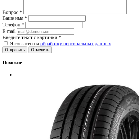
Вопрос
*
Ваше имя
*
Телефон
*
E-mail
Введите текст с картинки
*
Я согласен на
обработку персональных данных
Отменить
Похожие