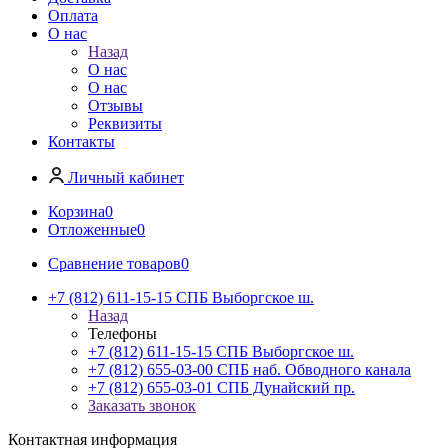
Оплата
О нас
Назад
О нас
О нас
Отзывы
Реквизиты
Контакты
Личный кабинет
Корзина
0
Отложенные
0
Сравнение товаров
0
+7 (812) 611-15-15 СПБ Выборгское ш.
Назад
Телефоны
+7 (812) 611-15-15 СПБ Выборгское ш.
+7 (812) 655-03-00 СПБ наб. Обводного канала
+7 (812) 655-03-01 СПБ Дунайский пр.
Заказать звонок
Контактная информация