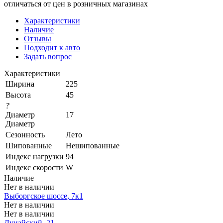
отличаться от цен в розничных магазинах
Характеристики
Наличие
Отзывы
Подходит к авто
Задать вопрос
Характеристики
Ширина
225
Высота
45
?
Диаметр
17
Диаметр
Сезонность
Лето
Шипованные
Нешипованные
Индекс нагрузки
94
Индекс скорости
W
Наличие
Нет в наличии
Выборгское шоссе, 7к1
Нет в наличии
Нет в наличии
Дунайский, 21