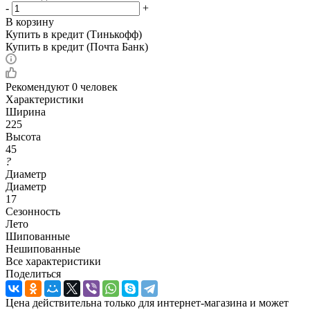
-
+
В корзину
Купить в кредит (Тинькофф)
Купить в кредит (Почта Банк)
Рекомендуют
0 человек
Характеристики
Ширина
225
Высота
45
?
Диаметр
Диаметр
17
Сезонность
Лето
Шипованные
Нешипованные
Все характеристики
Поделиться
Цена действительна только для интернет-магазина и может