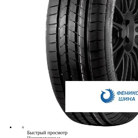
Быстрый просмотр