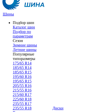
Шины
Подбор шин
Каталог шин
Подбор по
параметрам
Сезон
Зимние шины
Летние шины
Популярные
типоразмеры
175/65 R14
185/65 R14
185/65 R15
195/60 R16
195/65 R15
205/55 R16
215/55 R16
215/60 R17
225/60 R18
235/55 R17
235/55 R18
Диски