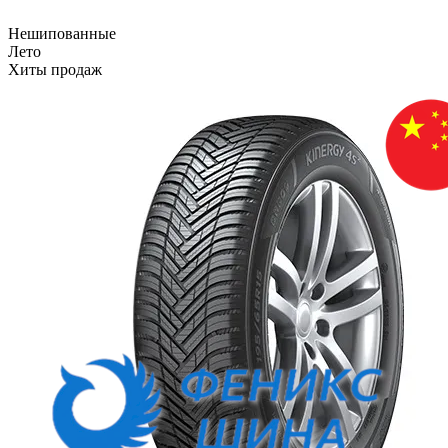
Нешипованные
Лето
Хиты продаж