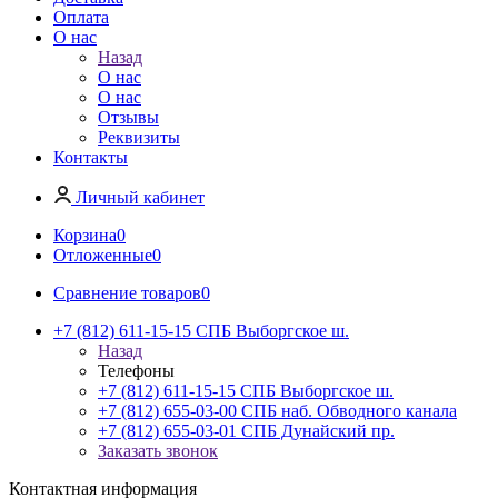
Оплата
О нас
Назад
О нас
О нас
Отзывы
Реквизиты
Контакты
Личный кабинет
Корзина
0
Отложенные
0
Сравнение товаров
0
+7 (812) 611-15-15 СПБ Выборгское ш.
Назад
Телефоны
+7 (812) 611-15-15 СПБ Выборгское ш.
+7 (812) 655-03-00 СПБ наб. Обводного канала
+7 (812) 655-03-01 СПБ Дунайский пр.
Заказать звонок
Контактная информация