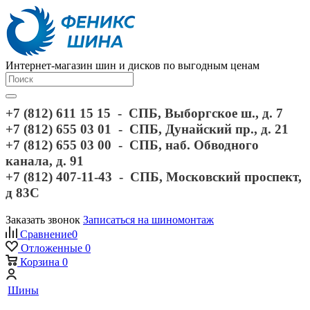
Интернет-магазин шин и дисков по выгодным ценам
+7 (812) 611 15 15 - СПБ, Выборгское ш., д. 7
+7 (812) 655 03 01 - СПБ, Дунайский пр., д. 21
+7 (812) 655 03 00 - СПБ, наб. Обводного
канала, д. 91
+7 (812) 407-11-43 - СПБ, Московский проспект,
д 83С
Заказать звонок
Записаться на шиномонтаж
Сравнение
0
Отложенные
0
Корзина
0
Шины