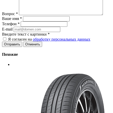
Вопрос
*
Ваше имя
*
Телефон
*
E-mail
Введите текст с картинки
*
Я согласен на
обработку персональных данных
Отменить
Похожие