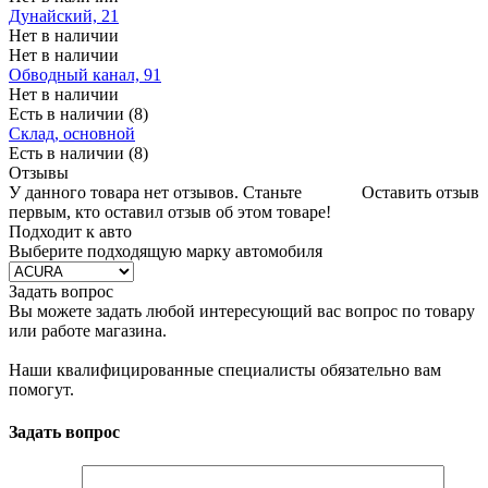
Дунайский, 21
Нет в наличии
Нет в наличии
Обводный канал, 91
Нет в наличии
Есть в наличии (8)
Склад, основной
Есть в наличии (8)
Отзывы
У данного товара нет отзывов. Станьте
Оставить отзыв
первым, кто оставил отзыв об этом товаре!
Подходит к авто
Выберите подходящую марку автомобиля
Задать вопрос
Вы можете задать любой интересующий вас вопрос по товару
или работе магазина.
Наши квалифицированные специалисты обязательно вам
помогут.
Задать вопрос