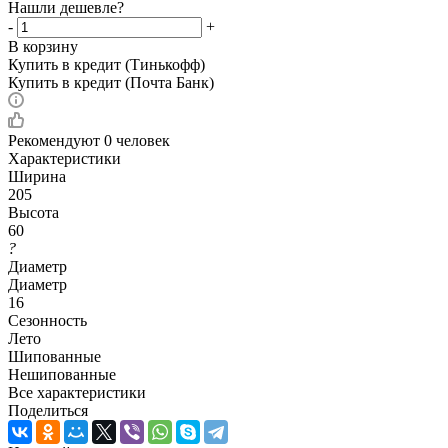
Нашли дешевле?
-
+
В корзину
Купить в кредит (Тинькофф)
Купить в кредит (Почта Банк)
Рекомендуют
0 человек
Характеристики
Ширина
205
Высота
60
?
Диаметр
Диаметр
16
Сезонность
Лето
Шипованные
Нешипованные
Все характеристики
Поделиться