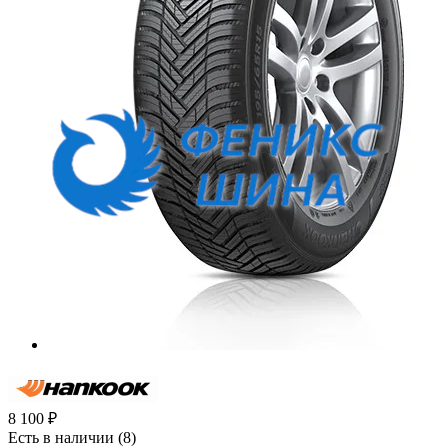
8 100
₽
Есть в наличии
(8)