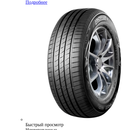
Подробнее
Быстрый просмотр
Нешипованные