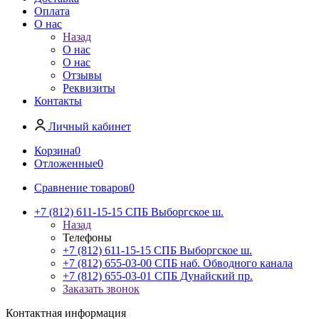
Оплата
О нас
Назад
О нас
О нас
Отзывы
Реквизиты
Контакты
Личный кабинет
Корзина
0
Отложенные
0
Сравнение товаров
0
+7 (812) 611-15-15 СПБ Выборгское ш.
Назад
Телефоны
+7 (812) 611-15-15 СПБ Выборгское ш.
+7 (812) 655-03-00 СПБ наб. Обводного канала
+7 (812) 655-03-01 СПБ Дунайский пр.
Заказать звонок
Контактная информация