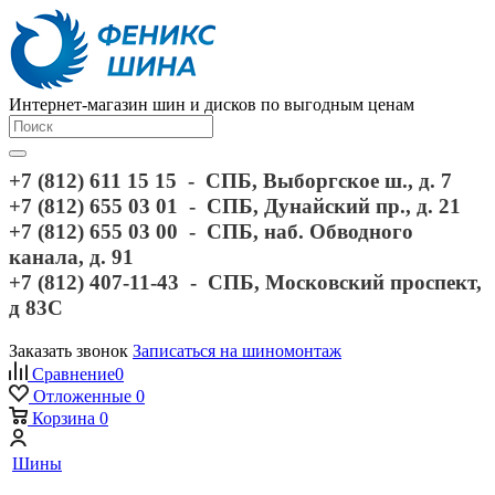
Интернет-магазин шин и дисков по выгодным ценам
+7 (812) 611 15 15 - СПБ, Выборгское ш., д. 7
+7 (812) 655 03 01 - СПБ, Дунайский пр., д. 21
+7 (812) 655 03 00 - СПБ, наб. Обводного
канала, д. 91
+7 (812) 407-11-43 - СПБ, Московский проспект,
д 83С
Заказать звонок
Записаться на шиномонтаж
Сравнение
0
Отложенные
0
Корзина
0
Шины