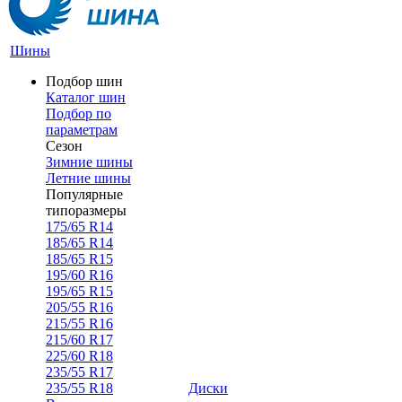
Шины
Подбор шин
Каталог шин
Подбор по
параметрам
Сезон
Зимние шины
Летние шины
Популярные
типоразмеры
175/65 R14
185/65 R14
185/65 R15
195/60 R16
195/65 R15
205/55 R16
215/55 R16
215/60 R17
225/60 R18
235/55 R17
235/55 R18
Диски