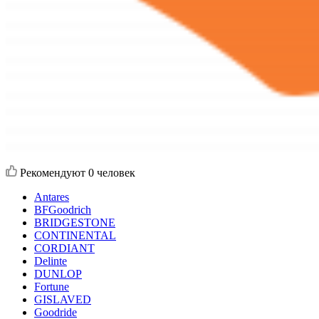
Рекомендуют
0 человек
Antares
BFGoodrich
BRIDGESTONE
CONTINENTAL
CORDIANT
Delinte
DUNLOP
Fortune
GISLAVED
Goodride