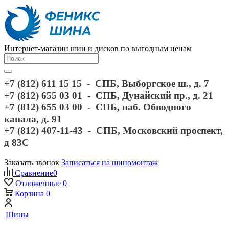
Интернет-магазин шин и дисков по выгодным ценам
+7 (812) 611 15 15 - СПБ, Выборгское ш., д. 7
+7 (812) 655 03 01 - СПБ, Дунайский пр., д. 21
+7 (812) 655 03 00 - СПБ, наб. Обводного
канала, д. 91
+7 (812) 407-11-43 - СПБ, Московский проспект,
д 83С
Заказать звонок
Записаться на шиномонтаж
Сравнение
0
Отложенные
0
Корзина
0
Шины