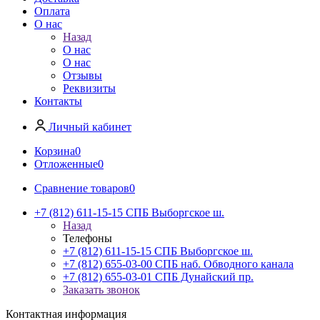
Оплата
О нас
Назад
О нас
О нас
Отзывы
Реквизиты
Контакты
Личный кабинет
Корзина
0
Отложенные
0
Сравнение товаров
0
+7 (812) 611-15-15 СПБ Выборгское ш.
Назад
Телефоны
+7 (812) 611-15-15 СПБ Выборгское ш.
+7 (812) 655-03-00 СПБ наб. Обводного канала
+7 (812) 655-03-01 СПБ Дунайский пр.
Заказать звонок
Контактная информация