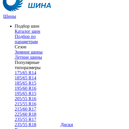
Шины
Подбор шин
Каталог шин
Подбор по
параметрам
Сезон
Зимние шины
Летние шины
Популярные
типоразмеры
175/65 R14
185/65 R14
185/65 R15
195/60 R16
195/65 R15
205/55 R16
215/55 R16
215/60 R17
225/60 R18
235/55 R17
235/55 R18
Диски