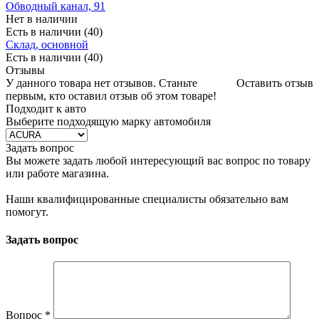
Обводный канал, 91
Нет в наличии
Есть в наличии (40)
Склад, основной
Есть в наличии (40)
Отзывы
У данного товара нет отзывов. Станьте
Оставить отзыв
первым, кто оставил отзыв об этом товаре!
Подходит к авто
Выберите подходящую марку автомобиля
Задать вопрос
Вы можете задать любой интересующий вас вопрос по товару
или работе магазина.
Наши квалифицированные специалисты обязательно вам
помогут.
Задать вопрос
Вопрос
*