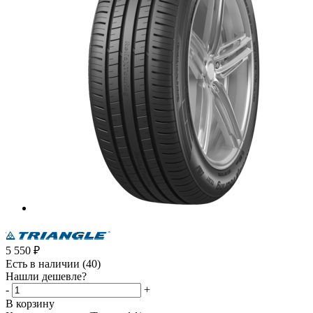
5 550
₽
Есть в наличии
(40)
Нашли дешевле?
-
+
В корзину