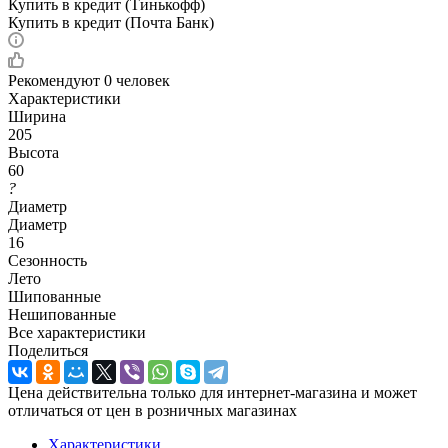
Купить в кредит (Тинькофф)
Купить в кредит (Почта Банк)
Рекомендуют
0 человек
Характеристики
Ширина
205
Высота
60
?
Диаметр
Диаметр
16
Сезонность
Лето
Шипованные
Нешипованные
Все характеристики
Поделиться
Цена действительна только для интернет-магазина и может
отличаться от цен в розничных магазинах
Характеристики