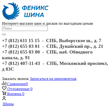
Интернет-магазин шин и дисков по выгодным ценам
+7 (812) 611 15 15 - СПБ, Выборгское ш., д. 7
+7 (812) 655 03 01 - СПБ, Дунайский пр., д. 21
+7 (812) 655 03 00 - СПБ, наб. Обводного
канала, д. 91
+7 (812) 407-11-43 - СПБ, Московский проспект,
д 83С
Заказать звонок
Записаться на шиномонтаж
Сравнение
0
Отложенные
0
Корзина
0
Шины