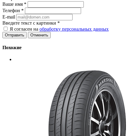
Ваше имя
*
Телефон
*
E-mail
Введите текст с картинки
*
Я согласен на
обработку персональных данных
Отменить
Похожие