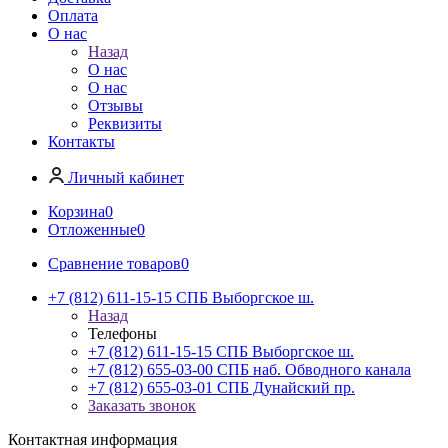
Оплата
О нас
Назад
О нас
О нас
Отзывы
Реквизиты
Контакты
Личный кабинет
Корзина
0
Отложенные
0
Сравнение товаров
0
+7 (812) 611-15-15 СПБ Выборгское ш.
Назад
Телефоны
+7 (812) 611-15-15 СПБ Выборгское ш.
+7 (812) 655-03-00 СПБ наб. Обводного канала
+7 (812) 655-03-01 СПБ Дунайский пр.
Заказать звонок
Контактная информация