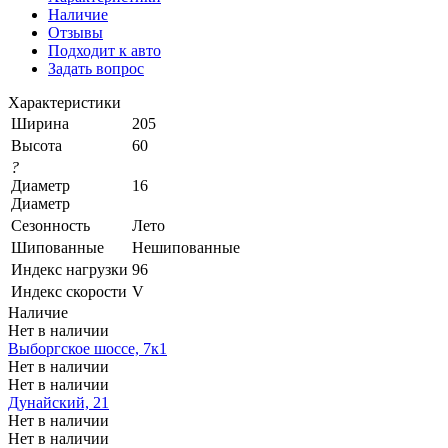
Наличие
Отзывы
Подходит к авто
Задать вопрос
Характеристики
Ширина
205
Высота
60
?
Диаметр
16
Диаметр
Сезонность
Лето
Шипованные
Нешипованные
Индекс нагрузки
96
Индекс скорости
V
Наличие
Нет в наличии
Выборгское шоссе, 7к1
Нет в наличии
Нет в наличии
Дунайский, 21
Нет в наличии
Нет в наличии