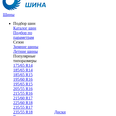
Шины
Подбор шин
Каталог шин
Подбор по
параметрам
Сезон
Зимние шины
Летние шины
Популярные
типоразмеры
175/65 R14
185/65 R14
185/65 R15
195/60 R16
195/65 R15
205/55 R16
215/55 R16
215/60 R17
225/60 R18
235/55 R17
235/55 R18
Диски