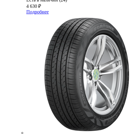
4 630
₽
Подробнее