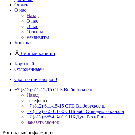
Оплата
О нас
Назад
О нас
О нас
Отзывы
Реквизиты
Контакты
Личный кабинет
Корзина
0
Отложенные
0
Сравнение товаров
0
+7 (812) 611-15-15 СПБ Выборгское ш.
Назад
Телефоны
+7 (812) 611-15-15 СПБ Выборгское ш.
+7 (812) 655-03-00 СПБ наб. Обводного канала
+7 (812) 655-03-01 СПБ Дунайский пр.
Заказать звонок
Контактная информация