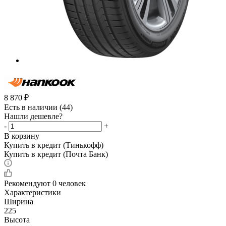
8 870
₽
Есть в наличии
(44)
Нашли дешевле?
-
+
В корзину
Купить в кредит (Тинькофф)
Купить в кредит (Почта Банк)
Рекомендуют
0 человек
Характеристики
Ширина
225
Высота