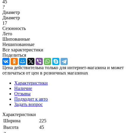
45
?
Диаметр
Диаметр
17
Сезонность
Лето
Шипованные
Нешипованные
Все характеристики
Поделиться
Цена действительна только для интернет-магазина и может
отличаться от цен в розничных магазинах
Характеристики
Наличие
Отзывы
Подходит к авто
Задать вопрос
Характеристики
Ширина
225
Высота
45