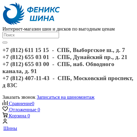
Интернет-магазин шин и дисков по выгодным ценам
+7 (812) 611 15 15 - СПБ, Выборгское ш., д. 7
+7 (812) 655 03 01 - СПБ, Дунайский пр., д. 21
+7 (812) 655 03 00 - СПБ, наб. Обводного
канала, д. 91
+7 (812) 407-11-43 - СПБ, Московский проспект,
д 83С
Заказать звонок
Записаться на шиномонтаж
Сравнение
0
Отложенные
0
Корзина
0
Шины