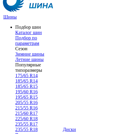
Шины
Подбор шин
Каталог шин
Подбор по
параметрам
Сезон
Зимние шины
Летние шины
Популярные
типоразмеры
175/65 R14
185/65 R14
185/65 R15
195/60 R16
195/65 R15
205/55 R16
215/55 R16
215/60 R17
225/60 R18
235/55 R17
235/55 R18
Диски