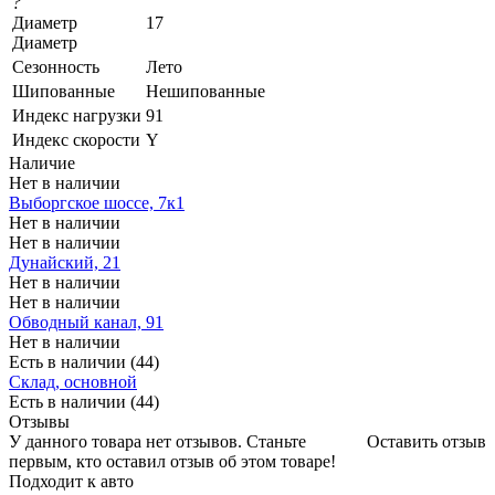
?
Диаметр
17
Диаметр
Сезонность
Лето
Шипованные
Нешипованные
Индекс нагрузки
91
Индекс скорости
Y
Наличие
Нет в наличии
Выборгское шоссе, 7к1
Нет в наличии
Нет в наличии
Дунайский, 21
Нет в наличии
Нет в наличии
Обводный канал, 91
Нет в наличии
Есть в наличии (44)
Склад, основной
Есть в наличии (44)
Отзывы
У данного товара нет отзывов. Станьте
Оставить отзыв
первым, кто оставил отзыв об этом товаре!
Подходит к авто