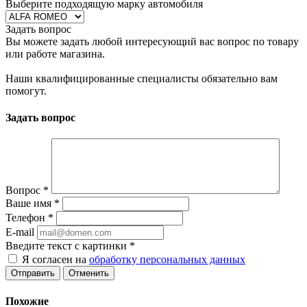
Выберите подходящую марку автомобиля
Задать вопрос
Вы можете задать любой интересующий вас вопрос по товару
или работе магазина.
Наши квалифицированные специалисты обязательно вам
помогут.
Задать вопрос
Вопрос
*
Ваше имя
*
Телефон
*
E-mail
Введите текст с картинки
*
Я согласен на
обработку персональных данных
Отменить
Похожие