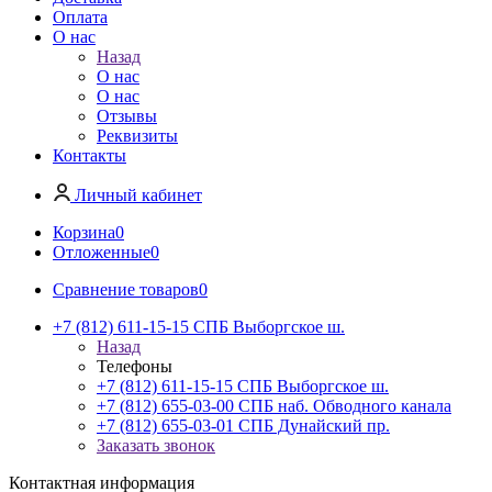
Оплата
О нас
Назад
О нас
О нас
Отзывы
Реквизиты
Контакты
Личный кабинет
Корзина
0
Отложенные
0
Сравнение товаров
0
+7 (812) 611-15-15 СПБ Выборгское ш.
Назад
Телефоны
+7 (812) 611-15-15 СПБ Выборгское ш.
+7 (812) 655-03-00 СПБ наб. Обводного канала
+7 (812) 655-03-01 СПБ Дунайский пр.
Заказать звонок
Контактная информация