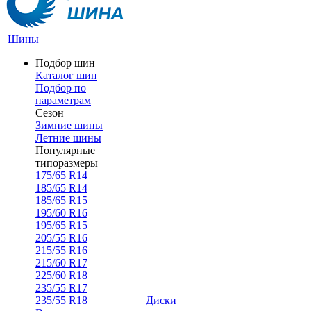
Шины
Подбор шин
Каталог шин
Подбор по
параметрам
Сезон
Зимние шины
Летние шины
Популярные
типоразмеры
175/65 R14
185/65 R14
185/65 R15
195/60 R16
195/65 R15
205/55 R16
215/55 R16
215/60 R17
225/60 R18
235/55 R17
235/55 R18
Диски