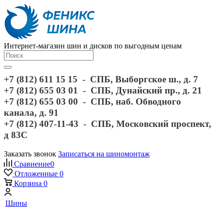
Интернет-магазин шин и дисков по выгодным ценам
+7 (812) 611 15 15 - СПБ, Выборгское ш., д. 7
+7 (812) 655 03 01 - СПБ, Дунайский пр., д. 21
+7 (812) 655 03 00 - СПБ, наб. Обводного
канала, д. 91
+7 (812) 407-11-43 - СПБ, Московский проспект,
д 83С
Заказать звонок
Записаться на шиномонтаж
Сравнение
0
Отложенные
0
Корзина
0
Шины