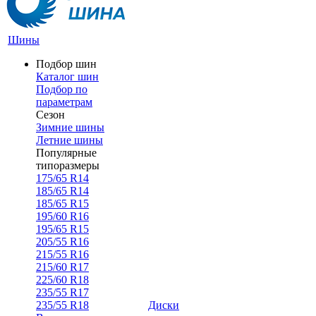
Шины
Подбор шин
Каталог шин
Подбор по
параметрам
Сезон
Зимние шины
Летние шины
Популярные
типоразмеры
175/65 R14
185/65 R14
185/65 R15
195/60 R16
195/65 R15
205/55 R16
215/55 R16
215/60 R17
225/60 R18
235/55 R17
235/55 R18
Диски