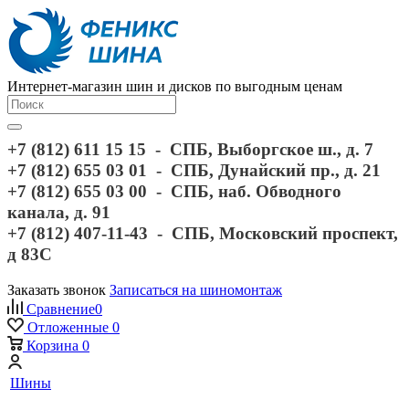
Интернет-магазин шин и дисков по выгодным ценам
+7 (812) 611 15 15 - СПБ, Выборгское ш., д. 7
+7 (812) 655 03 01 - СПБ, Дунайский пр., д. 21
+7 (812) 655 03 00 - СПБ, наб. Обводного
канала, д. 91
+7 (812) 407-11-43 - СПБ, Московский проспект,
д 83С
Заказать звонок
Записаться на шиномонтаж
Сравнение
0
Отложенные
0
Корзина
0
Шины