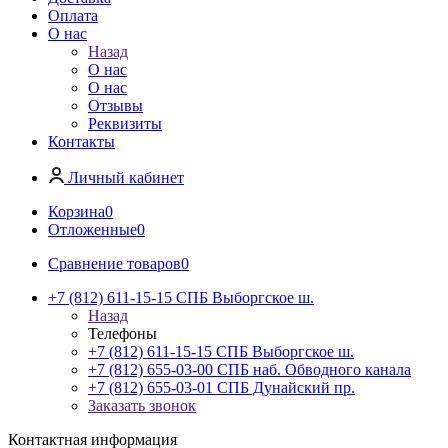
Оплата
О нас
Назад
О нас
О нас
Отзывы
Реквизиты
Контакты
Личный кабинет
Корзина
0
Отложенные
0
Сравнение товаров
0
+7 (812) 611-15-15 СПБ Выборгское ш.
Назад
Телефоны
+7 (812) 611-15-15 СПБ Выборгское ш.
+7 (812) 655-03-00 СПБ наб. Обводного канала
+7 (812) 655-03-01 СПБ Дунайский пр.
Заказать звонок
Контактная информация