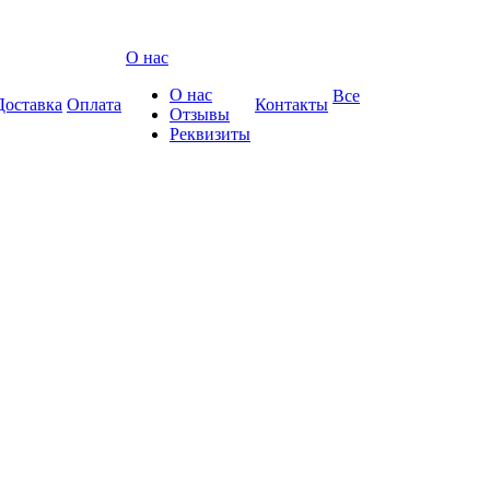
О нас
О нас
Все
Доставка
Оплата
Контакты
Отзывы
Реквизиты