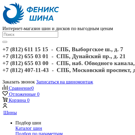
Интернет-магазин шин и дисков по выгодным ценам
+7 (812) 611 15 15 - СПБ, Выборгское ш., д. 7
+7 (812) 655 03 01 - СПБ, Дунайский пр., д. 21
+7 (812) 655 03 00 - СПБ, наб. Обводного канала, 
+7 (812) 407-11-43 - СПБ, Московский проспект, 
Заказать звонок
Записаться на шиномонтаж
Сравнение
0
Отложенные
0
Корзина
0
Шины
Подбор шин
Каталог шин
Подбор по параметрам