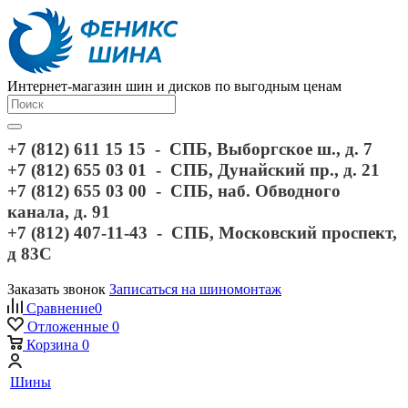
Интернет-магазин шин и дисков по выгодным ценам
+7 (812) 611 15 15 - СПБ, Выборгское ш., д. 7
+7 (812) 655 03 01 - СПБ, Дунайский пр., д. 21
+7 (812) 655 03 00 - СПБ, наб. Обводного
канала, д. 91
+7 (812) 407-11-43 - СПБ, Московский проспект,
д 83С
Заказать звонок
Записаться на шиномонтаж
Сравнение
0
Отложенные
0
Корзина
0
Шины