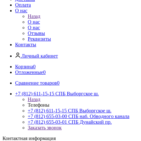
Оплата
О нас
Назад
О нас
О нас
Отзывы
Реквизиты
Контакты
Личный кабинет
Корзина
0
Отложенные
0
Сравнение товаров
0
+7 (812) 611-15-15 СПБ Выборгское ш.
Назад
Телефоны
+7 (812) 611-15-15 СПБ Выборгское ш.
+7 (812) 655-03-00 СПБ наб. Обводного канала
+7 (812) 655-03-01 СПБ Дунайский пр.
Заказать звонок
Контактная информация