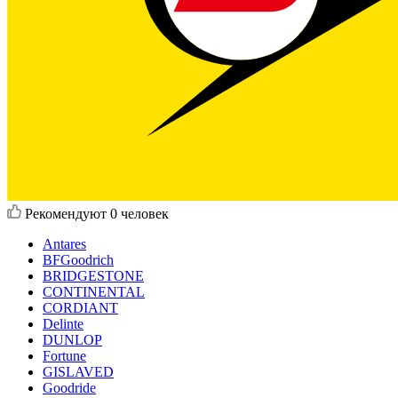
Рекомендуют
0 человек
Antares
BFGoodrich
BRIDGESTONE
CONTINENTAL
CORDIANT
Delinte
DUNLOP
Fortune
GISLAVED
Goodride