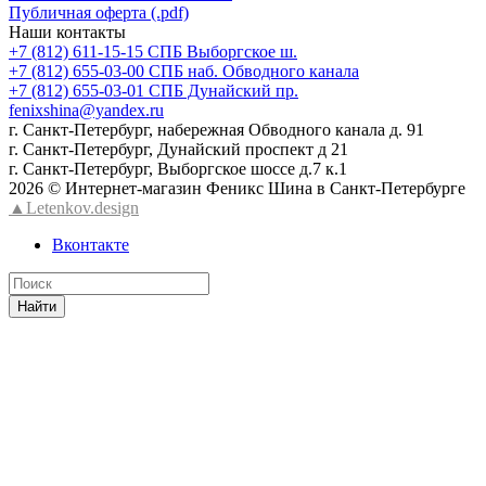
Публичная оферта (.pdf)
Наши контакты
+7 (812) 611-15-15 СПБ Выборгское ш.
+7 (812) 655-03-00 СПБ наб. Обводного канала
+7 (812) 655-03-01 СПБ Дунайский пр.
fenixshina@yandex.ru
г. Санкт-Петербург, набережная Обводного канала д. 91
г. Санкт-Петербург, Дунайский проспект д 21
г. Санкт-Петербург, Выборгское шоссе д.7 к.1
2026 © Интернет-магазин Феникс Шина в Санкт-Петербурге
▲Letenkov.design
Вконтакте
Найти