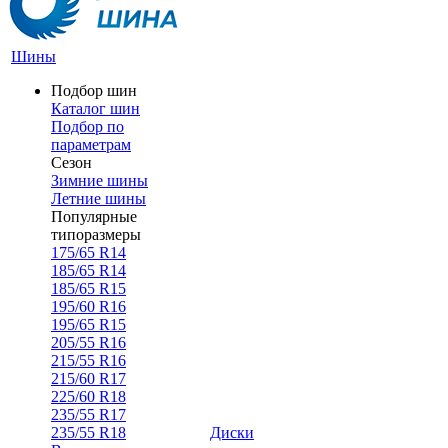
Шины
Подбор шин
Каталог шин
Подбор по
параметрам
Сезон
Зимние шины
Летние шины
Популярные
типоразмеры
175/65 R14
185/65 R14
185/65 R15
195/60 R16
195/65 R15
205/55 R16
215/55 R16
215/60 R17
225/60 R18
235/55 R17
235/55 R18
Диски