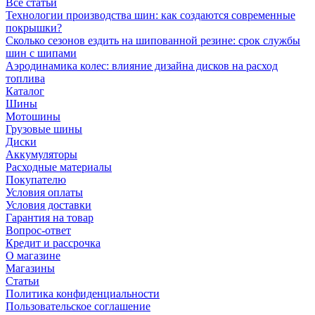
Все статьи
Технологии производства шин: как создаются современные
покрышки?
Сколько сезонов ездить на шипованной резине: срок службы
шин с шипами
Аэродинамика колес: влияние дизайна дисков на расход
топлива
Каталог
Шины
Мотошины
Грузовые шины
Диски
Аккумуляторы
Расходные материалы
Покупателю
Условия оплаты
Условия доставки
Гарантия на товар
Вопрос-ответ
Кредит и рассрочка
О магазине
Магазины
Статьи
Политика конфиденциальности
Пользовательское соглашение