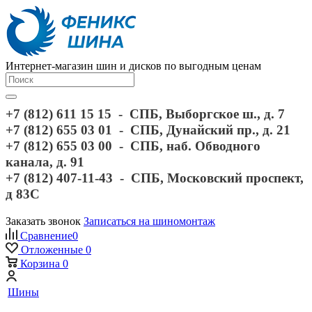
Интернет-магазин шин и дисков по выгодным ценам
+7 (812) 611 15 15 - СПБ, Выборгское ш., д. 7
+7 (812) 655 03 01 - СПБ, Дунайский пр., д. 21
+7 (812) 655 03 00 - СПБ, наб. Обводного
канала, д. 91
+7 (812) 407-11-43 - СПБ, Московский проспект,
д 83С
Заказать звонок
Записаться на шиномонтаж
Сравнение
0
Отложенные
0
Корзина
0
Шины