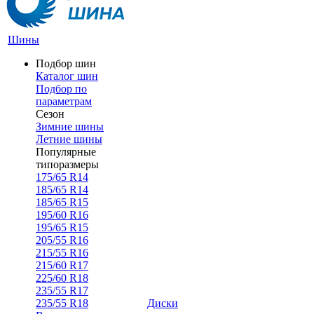
Шины
Подбор шин
Каталог шин
Подбор по
параметрам
Сезон
Зимние шины
Летние шины
Популярные
типоразмеры
175/65 R14
185/65 R14
185/65 R15
195/60 R16
195/65 R15
205/55 R16
215/55 R16
215/60 R17
225/60 R18
235/55 R17
235/55 R18
Диски