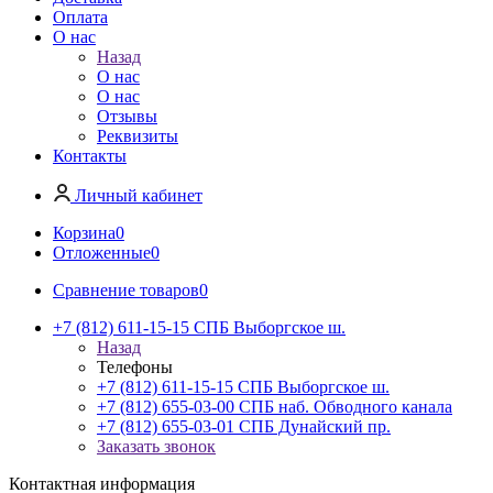
Оплата
О нас
Назад
О нас
О нас
Отзывы
Реквизиты
Контакты
Личный кабинет
Корзина
0
Отложенные
0
Сравнение товаров
0
+7 (812) 611-15-15 СПБ Выборгское ш.
Назад
Телефоны
+7 (812) 611-15-15 СПБ Выборгское ш.
+7 (812) 655-03-00 СПБ наб. Обводного канала
+7 (812) 655-03-01 СПБ Дунайский пр.
Заказать звонок
Контактная информация