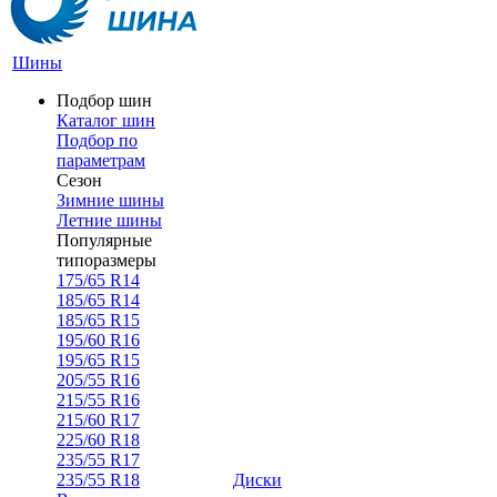
Шины
Подбор шин
Каталог шин
Подбор по
параметрам
Сезон
Зимние шины
Летние шины
Популярные
типоразмеры
175/65 R14
185/65 R14
185/65 R15
195/60 R16
195/65 R15
205/55 R16
215/55 R16
215/60 R17
225/60 R18
235/55 R17
235/55 R18
Диски