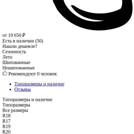
от
19 650
₽
Есть в наличии (50)
Нашли дешевле?
Сезонность
Лето
Шипованные
Нешипованные
Рекомендуют
0 человек
Типоразмеры и наличие
Отзывы
Типоразмеры и наличие
Типоразмеры
Все размеры
R18
R17
R19
R20