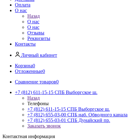
Оплата
О нас
Назад
О нас
О нас
Отзывы
Реквизиты
Контакты
Личный кабинет
Корзина
0
Отложенные
0
Сравнение товаров
0
+7 (812) 611-15-15 СПБ Выборгское ш.
Назад
Телефоны
+7 (812) 611-15-15 СПБ Выборгское ш.
+7 (812) 655-03-00 СПБ наб. Обводного канала
+7 (812) 655-03-01 СПБ Дунайский пр.
Заказать звонок
Контактная информация