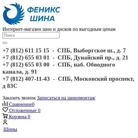
Интернет-магазин шин и дисков по выгодным ценам
+7 (812) 611 15 15 - СПБ, Выборгское ш., д. 7
+7 (812) 655 03 01 - СПБ, Дунайский пр., д. 21
+7 (812) 655 03 00 - СПБ, наб. Обводного
канала, д. 91
+7 (812) 407-11-43 - СПБ, Московский проспект,
д 83С
Заказать звонок
Записаться на шиномонтаж
Сравнение
0
Отложенные
0
Корзина
0
Шины