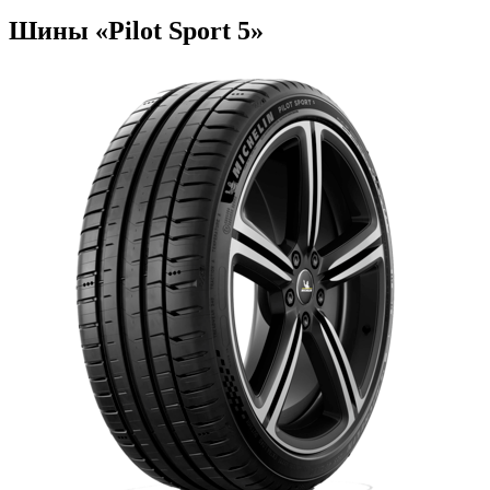
Шины «Pilot Sport 5»