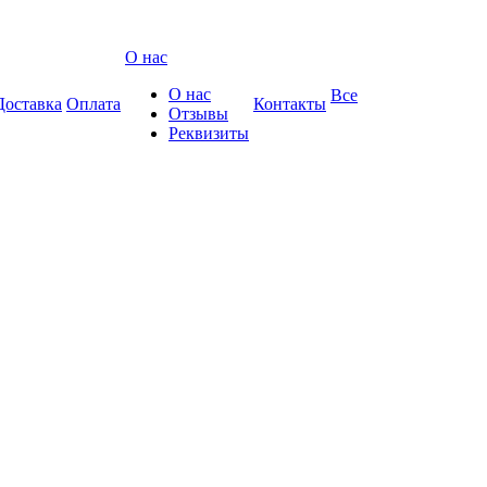
О нас
О нас
Все
Доставка
Оплата
Контакты
Отзывы
Реквизиты