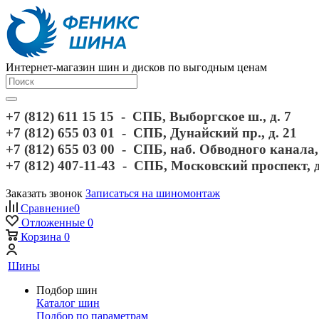
Интернет-магазин шин и дисков по выгодным ценам
+7 (812) 611 15 15 - СПБ, Выборгское ш., д. 7
+7 (812) 655 03 01 - СПБ, Дунайский пр., д. 21
+7 (812) 655 03 00 - СПБ, наб. Обводного канала, 
+7 (812) 407-11-43 - СПБ, Московский проспект, 
Заказать звонок
Записаться на шиномонтаж
Сравнение
0
Отложенные
0
Корзина
0
Шины
Подбор шин
Каталог шин
Подбор по параметрам