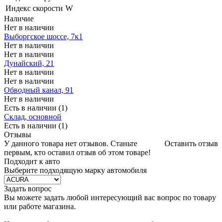
Индекс скорости
W
Наличие
Нет в наличии
Выборгское шоссе, 7к1
Нет в наличии
Нет в наличии
Дунайский, 21
Нет в наличии
Нет в наличии
Обводный канал, 91
Нет в наличии
Есть в наличии (1)
Склад, основной
Есть в наличии (1)
Отзывы
У данного товара нет отзывов. Станьте
Оставить отзыв
первым, кто оставил отзыв об этом товаре!
Подходит к авто
Выберите подходящую марку автомобиля
Задать вопрос
Вы можете задать любой интересующий вас вопрос по товару
или работе магазина.