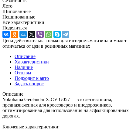
Сезонность
Лето
Шипованные
Нешипованные
Все характеристики
Поделиться
Цена действительна только для интернет-магазина и может
отличаться от цен в розничных магазинах
Описание
Характеристики
Наличие
Отзывы
Подходит к авто
Задать вопрос
Описание
Yokohama Geolandar X-CV G057 — это летняя шина,
предназначенная для кроссоверов и внедорожников,
оптимизированная для использования на асфальтированных
дорогах.
Ключевые характеристики: