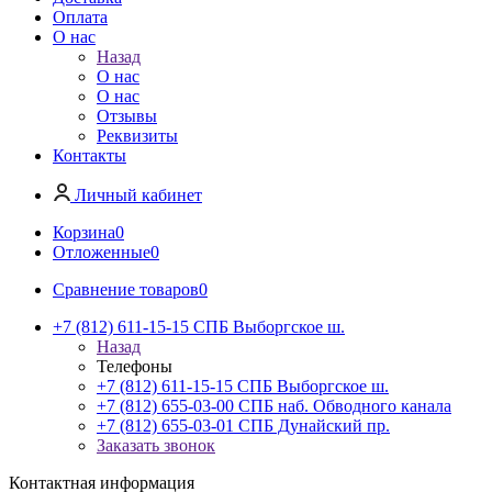
Оплата
О нас
Назад
О нас
О нас
Отзывы
Реквизиты
Контакты
Личный кабинет
Корзина
0
Отложенные
0
Сравнение товаров
0
+7 (812) 611-15-15 СПБ Выборгское ш.
Назад
Телефоны
+7 (812) 611-15-15 СПБ Выборгское ш.
+7 (812) 655-03-00 СПБ наб. Обводного канала
+7 (812) 655-03-01 СПБ Дунайский пр.
Заказать звонок
Контактная информация