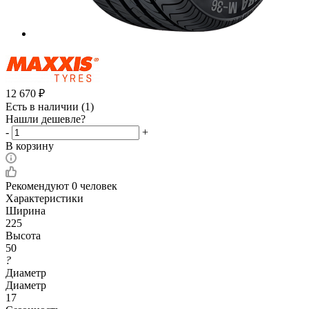
12 670
₽
Есть в наличии
(1)
Нашли дешевле?
-
+
В корзину
Рекомендуют
0 человек
Характеристики
Ширина
225
Высота
50
?
Диаметр
Диаметр
17