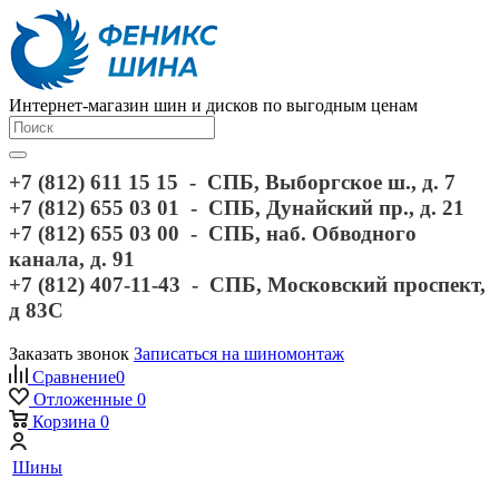
Интернет-магазин шин и дисков по выгодным ценам
+7 (812) 611 15 15 - СПБ, Выборгское ш., д. 7
+7 (812) 655 03 01 - СПБ, Дунайский пр., д. 21
+7 (812) 655 03 00 - СПБ, наб. Обводного
канала, д. 91
+7 (812) 407-11-43 - СПБ, Московский проспект,
д 83С
Заказать звонок
Записаться на шиномонтаж
Сравнение
0
Отложенные
0
Корзина
0
Шины