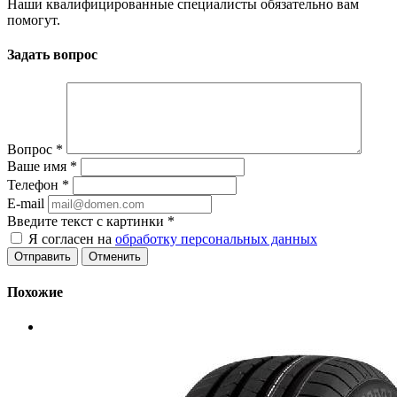
Наши квалифицированные специалисты обязательно вам
помогут.
Задать вопрос
Вопрос
*
Ваше имя
*
Телефон
*
E-mail
Введите текст с картинки
*
Я согласен на
обработку персональных данных
Отменить
Похожие